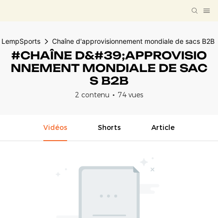
LempSports
Chaîne d'approvisionnement mondiale de sacs B2B
#CHAÎNE D&#39;APPROVISIO
NNEMENT MONDIALE DE SAC
S B2B
2 contenu
74 vues
Vidéos
Shorts
Article