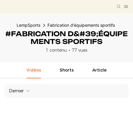
LempSports
Fabrication d'équipements sportifs
#FABRICATION D&#39;ÉQUIPE
MENTS SPORTIFS
1 contenu
77 vues
Vidéos
Shorts
Article
Dernier