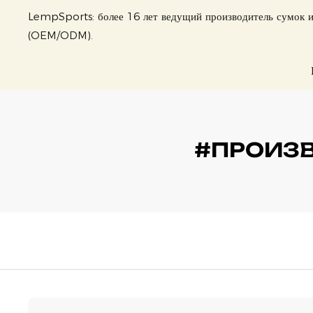
LempSports: более 16 лет ведущий производитель сумок и
(OEM/ODM).
#ПРОИЗВ