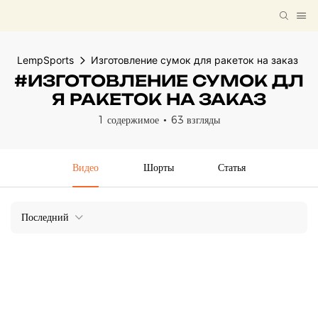
LempSports
Изготовление сумок для ракеток на заказ
#ИЗГОТОВЛЕНИЕ СУМОК ДЛ
Я РАКЕТОК НА ЗАКАЗ
1 содержимое
63 взгляды
Видео
Шорты
Статья
Последний