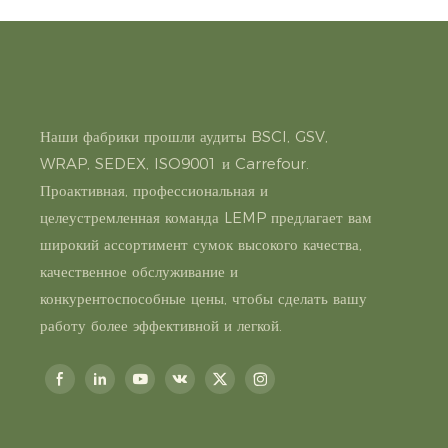
Наши фабрики прошли аудиты BSCI, GSV,
WRAP, SEDEX, ISO9001 и Carrefour.
Проактивная, профессиональная и
целеустремленная команда LEMP предлагает вам
широкий ассортимент сумок высокого качества,
качественное обслуживание и
конкурентоспособные цены, чтобы сделать вашу
работу более эффективной и легкой.