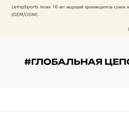
LempSports: более 16 лет ведущий производитель сумок и
(OEM/ODM).
#ГЛОБАЛЬНАЯ ЦЕПО