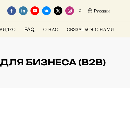
Pусский
ВИДЕО
FAQ
О НАС
СВЯЗАТЬСЯ С НАМИ
ДЛЯ БИЗНЕСА (B2B)