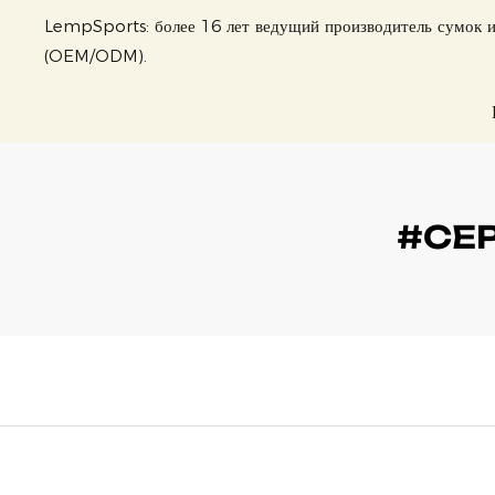
LempSports: более 16 лет ведущий производитель сумок и
(OEM/ODM).
#СЕ