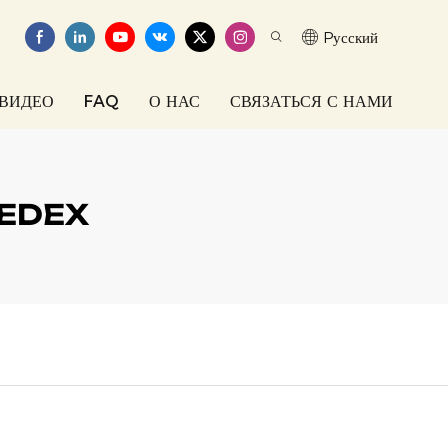
Pусский
ВИДЕО
FAQ
О НАС
СВЯЗАТЬСЯ С НАМИ
EDEX