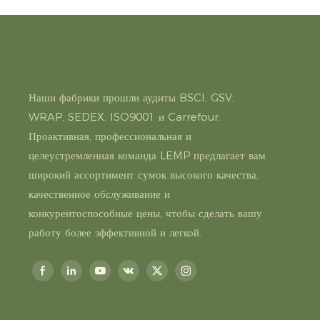
Наши фабрики прошли аудиты BSCI, GSV,
WRAP, SEDEX, ISO9001 и Carrefour.
Проактивная, профессиональная и
целеустремленная команда LEMP предлагает вам
широкий ассортимент сумок высокого качества,
качественное обслуживание и
конкурентоспособные цены, чтобы сделать вашу
работу более эффективной и легкой.