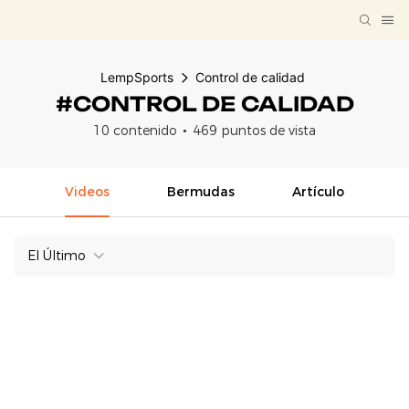
LempSports
Control de calidad
#CONTROL DE CALIDAD
10 contenido
469 puntos de vista
Videos
Bermudas
Artículo
El Último