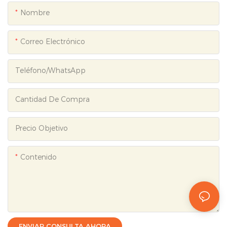
Nombre
Correo Electrónico
Teléfono/WhatsApp
Cantidad De Compra
Precio Objetivo
Contenido
ENVIAR CONSULTA AHORA