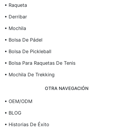
• Raqueta
• Derribar
• Mochila
• Bolsa De Pádel
• Bolsa De Pickleball
• Bolsa Para Raquetas De Tenis
• Mochila De Trekking
OTRA NAVEGACIÓN
• OEM/ODM
• BLOG
• Historias De Éxito