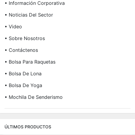
• Información Corporativa
• Noticias Del Sector
• Video
• Sobre Nosotros
• Contáctenos
• Bolsa Para Raquetas
• Bolsa De Lona
• Bolsa De Yoga
• Mochila De Senderismo
ÚLTIMOS PRODUCTOS