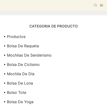
CATEGORIA DE PRODUCTO
• Productos
• Bolsa De Raqueta
• Mochilas De Senderismo
• Bolsa De Ciclismo
• Mochila De Día
• Bolsa De Lona
• Bolso Tote
• Bolsa De Yoga