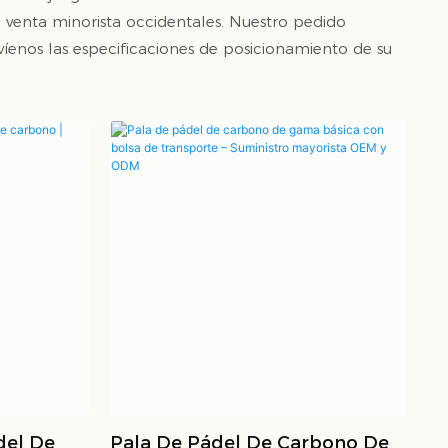
 venta minorista occidentales. Nuestro pedido
enos las especificaciones de posicionamiento de su
del De
Pala De Pádel De Carbono De