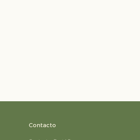
Contacto