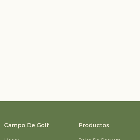
Sports
Campo De Golf
Productos