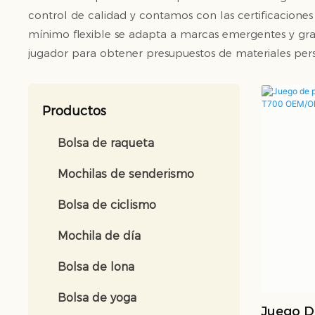
control de calidad y contamos con las certificacione
mínimo flexible se adapta a marcas emergentes y gra
jugador para obtener presupuestos de materiales pers
Productos
Bolsa de raqueta
Mochilas de senderismo
Bolsa de ciclismo
Mochila de día
Bolsa de lona
Bolsa de yoga
Juego De