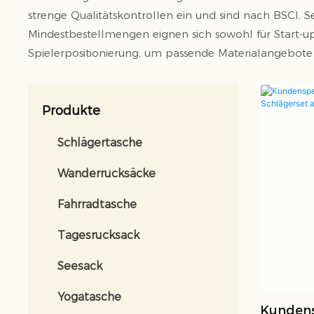
strenge Qualitätskontrollen ein und sind nach BSCI, S
Mindestbestellmengen eignen sich sowohl für Start-up
Spielerpositionierung, um passende Materialangebote
Produkte
Schlägertasche
Wanderrucksäcke
Fahrradtasche
Tagesrucksack
Seesack
Yogatasche
Kundens