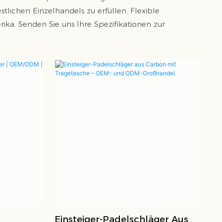
tlichen Einzelhandels zu erfüllen. Flexible
ka. Senden Sie uns Ihre Spezifikationen zur
s
Einsteiger-Padelschläger Aus