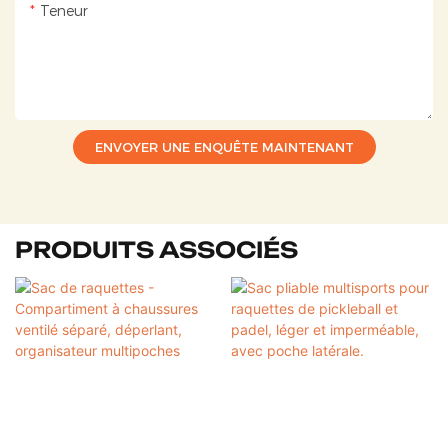
Teneur
ENVOYER UNE ENQUÊTE MAINTENANT
PRODUITS ASSOCIÉS