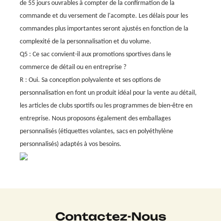
de 55 jours ouvrables à compter de la confirmation de la
commande et du versement de l'acompte. Les délais pour les
commandes plus importantes seront ajustés en fonction de la
complexité de la personnalisation et du volume.
Q5 : Ce sac convient-il aux promotions sportives dans le
commerce de détail ou en entreprise ?
R : Oui. Sa conception polyvalente et ses options de
personnalisation en font un produit idéal pour la vente au détail,
les articles de clubs sportifs ou les programmes de bien-être en
entreprise. Nous proposons également des emballages
personnalisés (étiquettes volantes, sacs en polyéthylène
personnalisés) adaptés à vos besoins.
Contactez-Nous