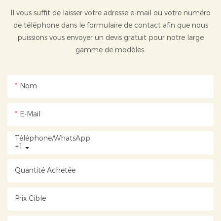
Il vous suffit de laisser votre adresse e-mail ou votre numéro
de téléphone dans le formulaire de contact afin que nous
puissions vous envoyer un devis gratuit pour notre large
gamme de modèles.
Nom
E-Mail
Téléphone/WhatsApp
+1
Quantité Achetée
Prix ​​cible