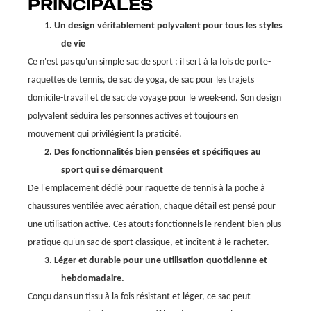
PRINCIPALES
1.
Un design véritablement polyvalent pour tous les styles
de vie
Ce n'est pas qu'un simple sac de sport : il sert à la fois de porte-
raquettes de tennis, de sac de yoga, de sac pour les trajets
domicile-travail et de sac de voyage pour le week-end. Son design
polyvalent séduira les personnes actives et toujours en
mouvement qui privilégient la praticité.
2.
Des fonctionnalités bien pensées et spécifiques au
sport qui se démarquent
De l'emplacement dédié pour raquette de tennis à la poche à
chaussures ventilée avec aération, chaque détail est pensé pour
une utilisation active. Ces atouts fonctionnels le rendent bien plus
pratique qu'un sac de sport classique, et incitent à le racheter.
3.
Léger et durable pour une utilisation quotidienne et
hebdomadaire.
Conçu dans un tissu à la fois résistant et léger, ce sac peut