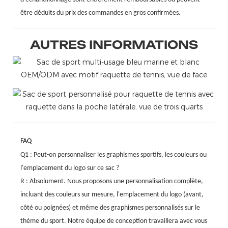
être déduits du prix des commandes en gros confirmées.
AUTRES INFORMATIONS
FAQ
Q1 : Peut-on personnaliser les graphismes sportifs, les couleurs ou
l'emplacement du logo sur ce sac ?
R : Absolument. Nous proposons une personnalisation complète,
incluant des couleurs sur mesure, l'emplacement du logo (avant,
côté ou poignées) et même des graphismes personnalisés sur le
thème du sport. Notre équipe de conception travaillera avec vous