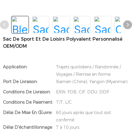
Sac De Sport Et De Loisirs Polyvalent Personnalisé
OEM/ODM
Application:
Trajets quotidiens / Randonnée /
Voyages / Remise en forme
Port De Livraison:
Xiamen (Chine), Yangon (Myanmar)
Conditions De Livraison:
EXW, FOB, CIF, DDU, DDP
Conditions De Paiement:
T/T, L/C
Délai De Mise En Œuvre:
60 jours après que tout soit
confirmé
Délai D'échantillonnage:
7 à 10 jours