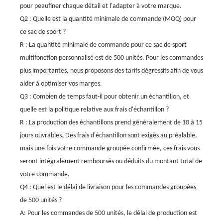
pour peaufiner chaque détail et l'adapter à votre marque.
Q2 : Quelle est la quantité minimale de commande (MOQ) pour
ce sac de sport ?
R : La quantité minimale de commande pour ce sac de sport
multifonction personnalisé est de 500 unités. Pour les commandes
plus importantes, nous proposons des tarifs dégressifs afin de vous
aider à optimiser vos marges.
Q3 : Combien de temps faut-il pour obtenir un échantillon, et
quelle est la politique relative aux frais d'échantillon ?
R : La production des échantillons prend généralement de 10 à 15
jours ouvrables. Des frais d'échantillon sont exigés au préalable,
mais une fois votre commande groupée confirmée, ces frais vous
seront intégralement remboursés ou déduits du montant total de
votre commande.
Q4 : Quel est le délai de livraison pour les commandes groupées
de 500 unités ?
A: Pour les commandes de 500 unités, le délai de production est