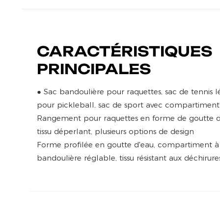
CARACTÉRISTIQUES
PRINCIPALES
●
Sac bandoulière pour raquettes, sac de tennis l
pour pickleball, sac de sport avec compartiment
Rangement pour raquettes en forme de goutte d'
tissu déperlant, plusieurs options de design
Forme profilée en goutte d'eau, compartiment à c
bandoulière réglable, tissu résistant aux déchirure