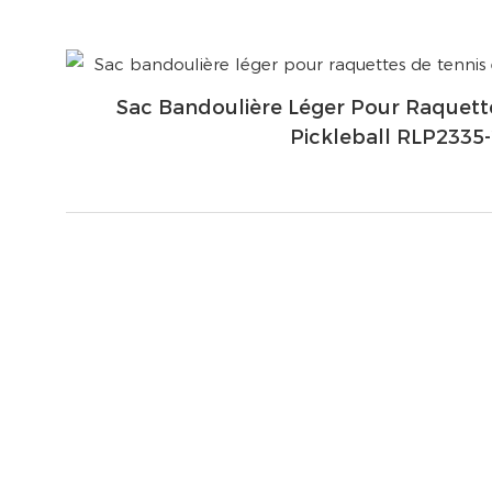
Sac Bandoulière Léger Pour Raquett
Pickleball RLP2335-