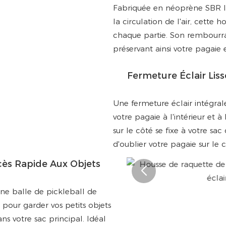
Fabriquée en néoprène SBR l
la circulation de l'air, cette
chaque partie. Son rembourra
préservant ainsi votre pagaie
Fermeture Éclair Liss
Une fermeture éclair intégral
votre pagaie à l'intérieur et à
sur le côté se fixe à votre sac
d'oublier votre pagaie sur le c
cès Rapide Aux Objets
ne balle de pickleball de
 pour garder vos petits objets
ans votre sac principal. Idéal