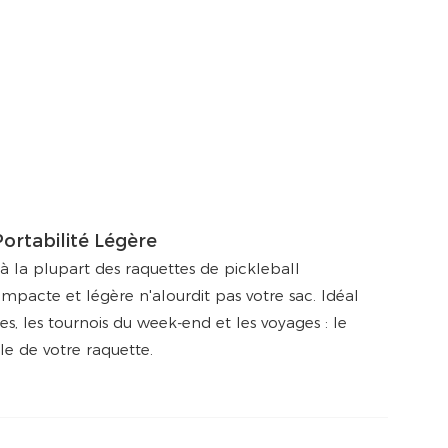
ortabilité Légère
 la plupart des raquettes de pickleball
mpacte et légère n'alourdit pas votre sac. Idéal
s, les tournois du week-end et les voyages : le
le de votre raquette.