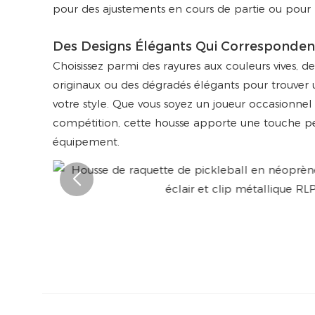
pour des ajustements en cours de partie ou pour r
Des Designs Élégants Qui Correspondent
Choisissez parmi des rayures aux couleurs vives,
originaux ou des dégradés élégants pour trouver
votre style. Que vous soyez un joueur occasionnel
compétition, cette housse apporte une touche pe
équipement.