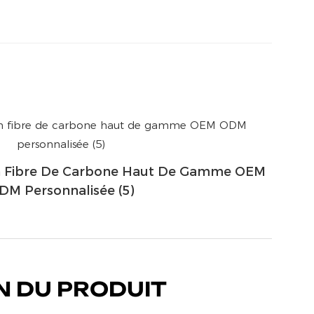
n Fibre De Carbone Haut De Gamme OEM
DM Personnalisée (5)
N DU PRODUIT