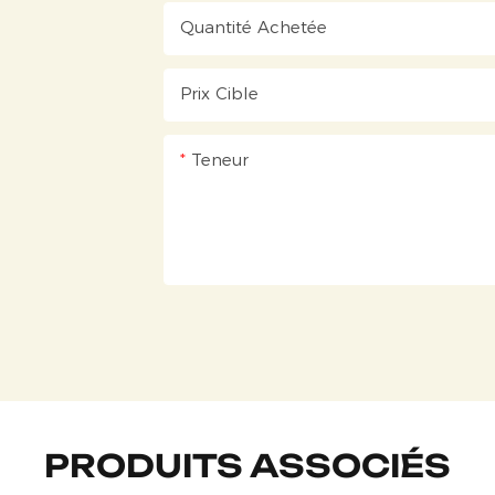
Quantité Achetée
Prix ​​cible
Teneur
PRODUITS ASSOCIÉS