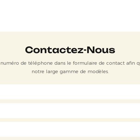
Contactez-Nous
otre numéro de téléphone dans le formulaire de contact afin q
notre large gamme de modèles.