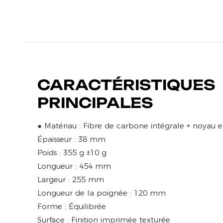
CARACTÉRISTIQUES
PRINCIPALES
● Matériau : Fibre de carbone intégrale + noyau
Épaisseur : 38 mm
Poids : 355 g ±10 g
Longueur : 454 mm
Largeur : 255 mm
Longueur de la poignée : 120 mm
Forme : Équilibrée
Surface : Finition imprimée texturée