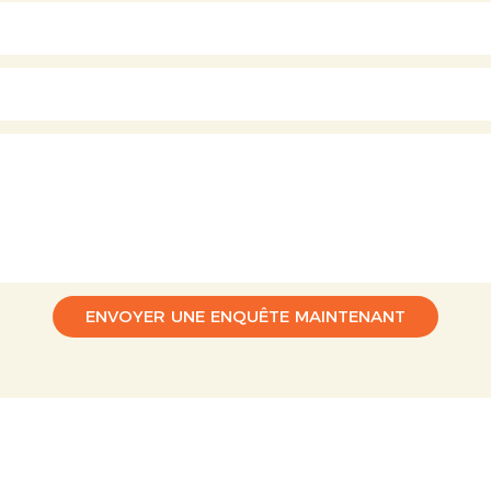
ENVOYER UNE ENQUÊTE MAINTENANT