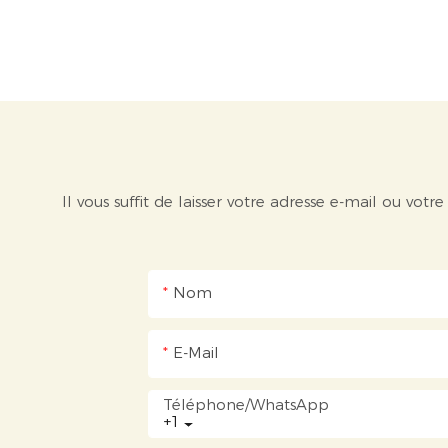
Il vous suffit de laisser votre adresse e-mail ou v
Nom
E-Mail
Téléphone/WhatsApp
+1