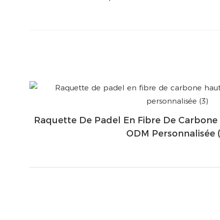
Raquette De Padel En Fibre De Carbo
ODM Personnalisée (