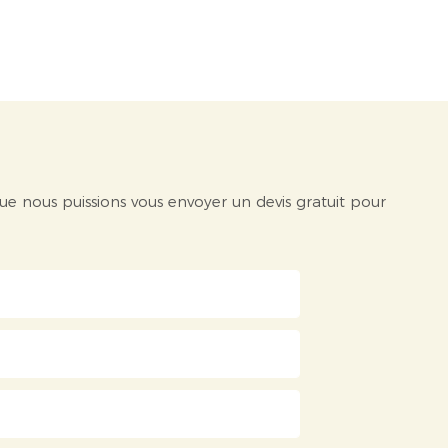
ue nous puissions vous envoyer un devis gratuit pour