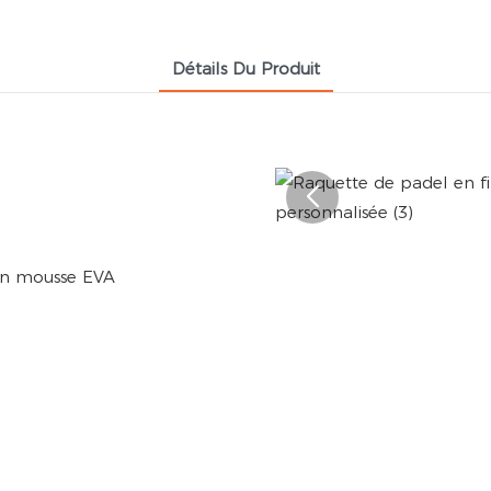
Détails Du Produit
 en mousse EVA