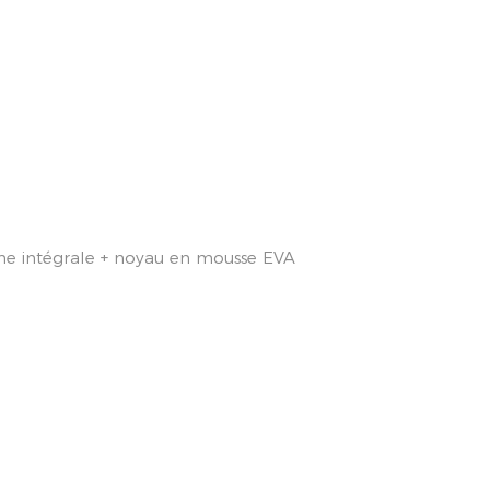
ne intégrale + noyau en mousse EVA