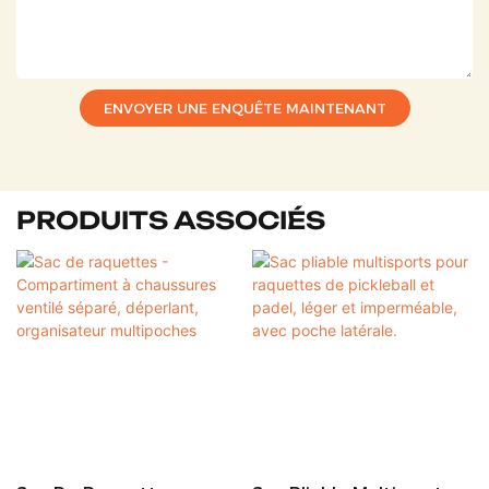
ENVOYER UNE ENQUÊTE MAINTENANT
PRODUITS ASSOCIÉS