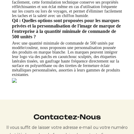
facilement, cette formulation technique conserve ses propriétés
réfléchissantes et son éclat même en cas d'utilisation fréquente
sur les courts ou lors de voyages, et permet d'éliminer facilement
les taches et la saleté avec un chiffon humide.
Q4 : Quelles options sont proposées pour les marques
privées et la personnalisation de l'image de marque de
l'entreprise à la quantité minimale de commande de
500 unités ?
Avec une quantité minimale de commande de 500 unités par
modèle/couleur, nous proposons une personnalisation poussée
des produits en marque blanche. Les marques peuvent intégrer
leur logo via des patchs en caoutchouc sculptés, des étiquettes
latérales tissées, un gaufrage haute fréquence directement sur la
surface en polyuréthane ou des tirettes de fermeture éclair
métalliques personnalisées, assorties à leurs gammes de produits
existantes.
Contactez-Nous
Il vous suffit de laisser votre adresse e-mail ou votre numéro