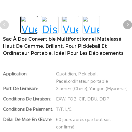
Sac À Dos Convertible Multifonctionnel Matelassé
Haut De Gamme, Brillant, Pour Pickleball Et
Ordinateur Portable, Idéal Pour Les Déplacements.
Application:
Quotidien, Pickleball,
Padel.ordinateur portable
Port De Livraison:
Xiamen (Chine), Yangon (Myanmar)
Conditions De Livraison:
EXW, FOB, CIF, DDU, DDP
Conditions De Paiement:
T/T, L/C
Délai De Mise En Œuvre:
60 jours après que tout soit
confirmé