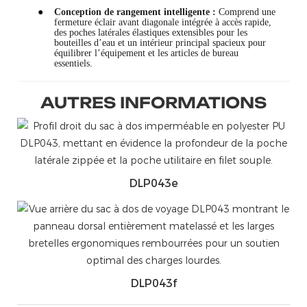
●
Conception de rangement intelligente :
Comprend une
fermeture éclair avant diagonale intégrée à accès rapide,
des poches latérales élastiques extensibles pour les
bouteilles d’eau et un intérieur principal spacieux pour
équilibrer l’équipement et les articles de bureau
essentiels.
AUTRES INFORMATIONS
DLP043e
DLP043f