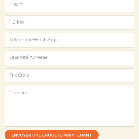
Nom
E-Mail
Téléphone/WhatsApp
Quantité Achetée
Prix ​​cible
Teneur
ENVOYER UNE ENQUÊTE MAINTENANT