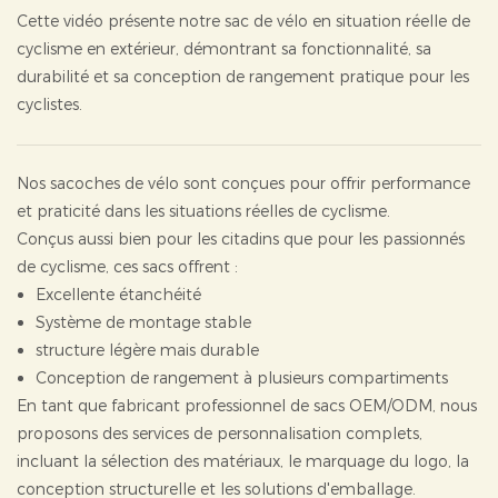
Cette vidéo présente notre sac de vélo en situation réelle de
cyclisme en extérieur, démontrant sa fonctionnalité, sa
durabilité et sa conception de rangement pratique pour les
cyclistes.
Nos sacoches de vélo sont conçues pour offrir performance
et praticité dans les situations réelles de cyclisme.
Conçus aussi bien pour les citadins que pour les passionnés
de cyclisme, ces sacs offrent :
Excellente étanchéité
Système de montage stable
structure légère mais durable
Conception de rangement à plusieurs compartiments
En tant que fabricant professionnel de sacs OEM/ODM, nous
proposons des services de personnalisation complets,
incluant la sélection des matériaux, le marquage du logo, la
conception structurelle et les solutions d'emballage.