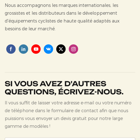
Nous accompagnons les marques internationales, les
grossistes et les distributeurs dans le développement
d'équipements cyclistes de haute qualité adaptés aux
besoins de leur marché.
SI VOUS AVEZ D'AUTRES
QUESTIONS, ÉCRIVEZ-NOUS.
Il vous suffit de laisser votre adresse e-mail ou votre numéro
de téléphone dans le formulaire de contact afin que nous
puissions vous envoyer un devis gratuit pour notre large
gamme de modèles !