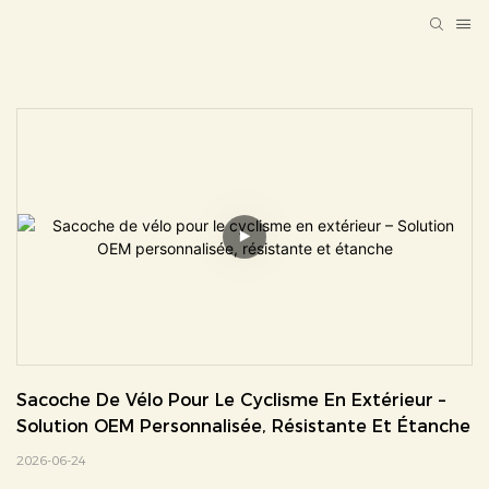
Sacoche De Vélo Pour Le Cyclisme En Extérieur – 
Solution OEM Personnalisée, Résistante Et Étanche
2026-06-24