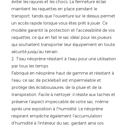
éviter les rayures et les chocs. La fermeture éclair
maintient les raquettes en place pendant le
transport, tandis que l'ouverture sur le dessus permet
un accès rapide lorsque vous êtes prêt à jouer. Ce
modèle garantit la protection et l'accessibilité de vos
raquettes, ce qui en fait le sac idéal pour les joueurs
qui souhaitent transporter leur équipement en toute
sécurité jusqu'au terrain.
2. Tissu néoprène résistant à l'eau pour une utilisation
par tous les temps
Fabriqué en néoprène haut de gamme et résistant à
l'eau, ce sac de pickleball est imperméable et
protège des éclaboussures, de la pluie et de la
transpiration. Facile à nettoyer, il résiste aux taches et
préserve l'aspect impeccable de votre sac, même
après une exposition à l'humidité. Le néoprène
respirant empêche également l'accumulation
d'humidité à l'intérieur du sac, gardant ainsi vos