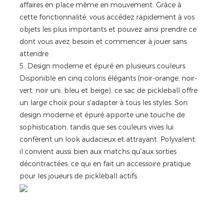
affaires en place même en mouvement. Grâce à
cette fonctionnalité, vous accédez rapidement à vos
objets les plus importants et pouvez ainsi prendre ce
dont vous avez besoin et commencer à jouer sans
attendre.
5. Design moderne et épuré en plusieurs couleurs
Disponible en cinq coloris élégants (noir-orange, noir-
vert, noir uni, bleu et beige), ce sac de pickleball offre
un large choix pour s'adapter à tous les styles. Son
design moderne et épuré apporte une touche de
sophistication, tandis que ses couleurs vives lui
confèrent un look audacieux et attrayant. Polyvalent,
il convient aussi bien aux matchs qu'aux sorties
décontractées, ce qui en fait un accessoire pratique
pour les joueurs de pickleball actifs.