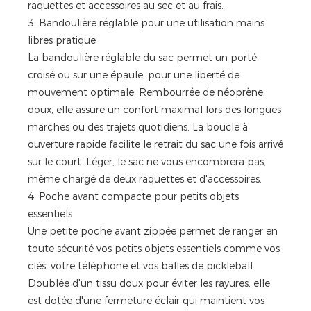
raquettes et accessoires au sec et au frais.
3. Bandoulière réglable pour une utilisation mains
libres pratique
La bandoulière réglable du sac permet un porté
croisé ou sur une épaule, pour une liberté de
mouvement optimale. Rembourrée de néoprène
doux, elle assure un confort maximal lors des longues
marches ou des trajets quotidiens. La boucle à
ouverture rapide facilite le retrait du sac une fois arrivé
sur le court. Léger, le sac ne vous encombrera pas,
même chargé de deux raquettes et d'accessoires.
4. Poche avant compacte pour petits objets
essentiels
Une petite poche avant zippée permet de ranger en
toute sécurité vos petits objets essentiels comme vos
clés, votre téléphone et vos balles de pickleball.
Doublée d'un tissu doux pour éviter les rayures, elle
est dotée d'une fermeture éclair qui maintient vos