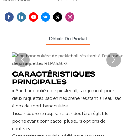
Détails Du Produit
CARACTÉRISTIQUES
PRINCIPALES
●
Sac bandoulière de pickleball, rangement pour
deux raquettes, sac en néoprène résistant à l'eau, sac
à dos de sport bandoulière
Tissu néoprène respirant, bandoulière réglable,
poche avant compacte, plusieurs options de
couleurs