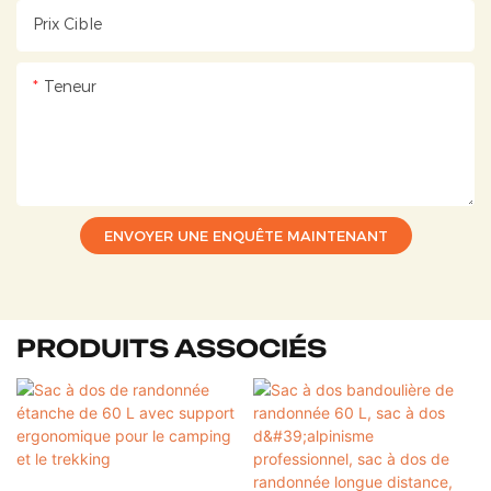
Prix ​​cible
Teneur
ENVOYER UNE ENQUÊTE MAINTENANT
PRODUITS ASSOCIÉS