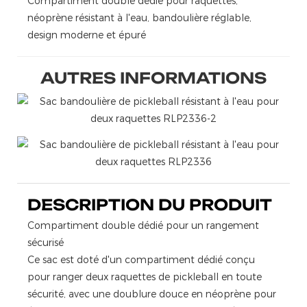
Compartiment double dédié pour raquettes,
néoprène résistant à l'eau, bandoulière réglable,
design moderne et épuré
AUTRES INFORMATIONS
DESCRIPTION DU PRODUIT
Compartiment double dédié pour un rangement
sécurisé
Ce sac est doté d'un compartiment dédié conçu
pour ranger deux raquettes de pickleball en toute
sécurité, avec une doublure douce en néoprène pour