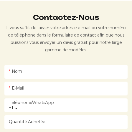
Contactez-Nous
Il vous suffit de laisser votre adresse e-mail ou votre numéro
de téléphone dans le formulaire de contact afin que nous
puissions vous envoyer un devis gratuit pour notre large
gamme de modèles.
Nom
E-Mail
Téléphone/WhatsApp
+1
Quantité Achetée