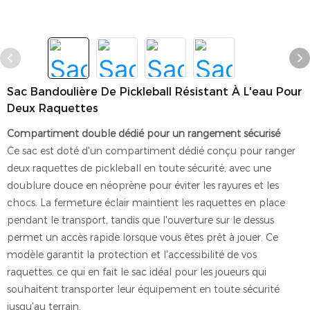
Sac Bandoulière De Pickleball Résistant À L'eau Pour
Deux Raquettes
Compartiment double dédié pour un rangement sécurisé
Ce sac est doté d'un compartiment dédié conçu pour ranger
deux raquettes de pickleball en toute sécurité, avec une
doublure douce en néoprène pour éviter les rayures et les
chocs. La fermeture éclair maintient les raquettes en place
pendant le transport, tandis que l'ouverture sur le dessus
permet un accès rapide lorsque vous êtes prêt à jouer. Ce
modèle garantit la protection et l'accessibilité de vos
raquettes, ce qui en fait le sac idéal pour les joueurs qui
souhaitent transporter leur équipement en toute sécurité
jusqu'au terrain.