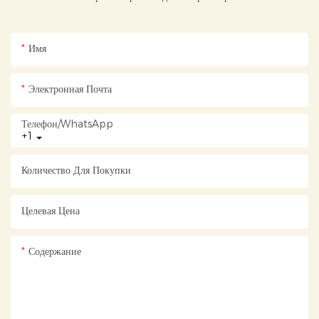
Имя
Электронная Почта
Телефон/WhatsApp
+1
Количество Для Покупки
Целевая Цена
Содержание