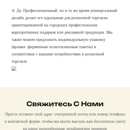
А: Да. Профессиональный, но в то же время универсальный
дизайн делает его идеальным для розничной торговли,
ориентированной на городских профессионалов,
корпоративных подарков или рекламной продукции. Мы
также можем предложить индивидуальную упаковку
(ярлыки, фирменные полиэтиленовые пакеты) в
соответствии с вашими потребностями в розничной
торговле.
Свяжитесь С Нами
Просто оставьте свой адрес электронной почты или номер телефона
в контактной форме, чтобы мы могли выслать вам бесплатную смету
на наши разнообразные дизайнерские решения.