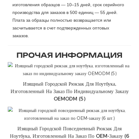
изготовления образцов — 10–15 дней, срок серийного
производства для заказов в 500 единиц — 55 дней.
Плата за образцы полностью возвращается или
засчитывается в счет подтвержденных оптовых
заказов.
ПРОЧАЯ ИНФОРМАЦИЯ
Изящный Городской Рюкзак Для Ноутбука,
Изготовленный На Заказ По Индивидуальному Заказу
OEMODM (5)
Изящный Городской Повседневный Рюкзак Для
Ноутбука, Изготовленный На Заказ По OEM-Заказу (6