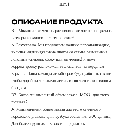
Шт.)
ОПИСАНИЕ ПРОДУКТА
В1: Можно ли изменить расположение логотипа, цвета или
размеры карманов на этом рюкзаке?
А: Безусловно. Мы предлагаем полную персонализацию,
включая индивидуальные цветовые схемы, размещение
логотипа (спереди, сбоку или на лямках) и даже
корректировку расположения элементов на переднем
кармане. Наша команда дизайнеров будет работать с вами,
чтобы доработать каждую деталь в соответствии с вашим
брендом.
В2: Каков минимальный объем заказа (MOQ) для этого
рюкзака?
A: Минимальный объем заказа для этого стильного
городского рюкзака для ноутбука составляет 500 единиц.
Для более крупных заказов мы предлагаем