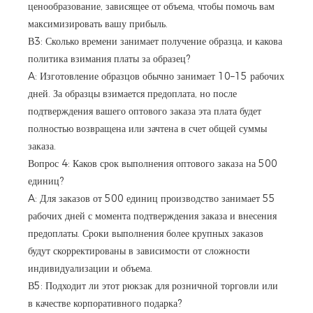
ценообразование, зависящее от объема, чтобы помочь вам
максимизировать вашу прибыль.
В3: Сколько времени занимает получение образца, и какова
политика взимания платы за образец?
A: Изготовление образцов обычно занимает 10–15 рабочих
дней. За образцы взимается предоплата, но после
подтверждения вашего оптового заказа эта плата будет
полностью возвращена или зачтена в счет общей суммы
заказа.
Вопрос 4: Каков срок выполнения оптового заказа на 500
единиц?
A: Для заказов от 500 единиц производство занимает 55
рабочих дней с момента подтверждения заказа и внесения
предоплаты. Сроки выполнения более крупных заказов
будут скорректированы в зависимости от сложности
индивидуализации и объема.
В5: Подходит ли этот рюкзак для розничной торговли или
в качестве корпоративного подарка?