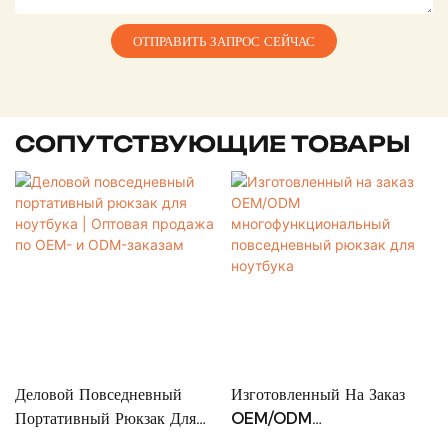
ОТПРАВИТЬ ЗАПРОС СЕЙЧАС
СОПУТСТВУЮЩИЕ ТОВАРЫ
Деловой Повседневный
Изготовленный На Заказ
Портативный Рюкзак Для
OEM/ODM
Ноутбука | Оптовая Продажа
Многофункциональный