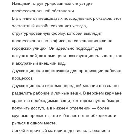
Изящный, структурированный силуэт для
профессиональной обстановки
В отличие от мешковатых повседневных рюкзаков, этот
элегантный дизайн сохраняет четкую,
структурированную форму, которая выглядит
профессионально в офисе, на совещаниях или на
городских улицах. Он идеально подходит для
покупателей, которые ценят как функциональность, так
и аккуратный внешний вид.
Двухсекционная конструкция для организации рабочих
процессов
Двухсекционная система передней молнии позволяет
разделить рабочие и личные вещи. В верхнем кармане
хранятся необходимые вещи, к которым нужно быстро
получить доступ, а в нижнем отделении — более
крупные предметы, что избавляет от необходимости
рыться в одном месте.
Легкий и прочный материал для использования в