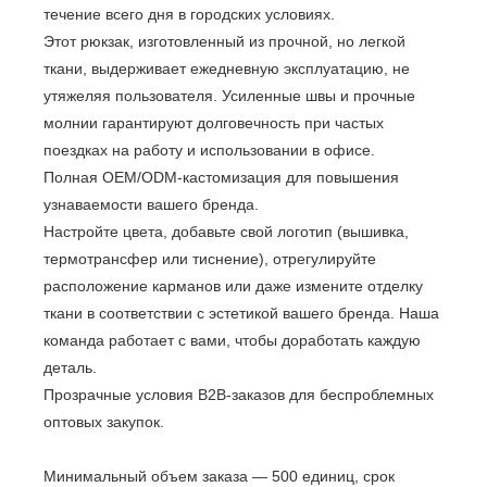
течение всего дня в городских условиях.
Этот рюкзак, изготовленный из прочной, но легкой
ткани, выдерживает ежедневную эксплуатацию, не
утяжеляя пользователя. Усиленные швы и прочные
молнии гарантируют долговечность при частых
поездках на работу и использовании в офисе.
Полная OEM/ODM-кастомизация для повышения
узнаваемости вашего бренда.
Настройте цвета, добавьте свой логотип (вышивка,
термотрансфер или тиснение), отрегулируйте
расположение карманов или даже измените отделку
ткани в соответствии с эстетикой вашего бренда. Наша
команда работает с вами, чтобы доработать каждую
деталь.
Прозрачные условия B2B-заказов для беспроблемных
оптовых закупок.
Минимальный объем заказа — 500 единиц, срок