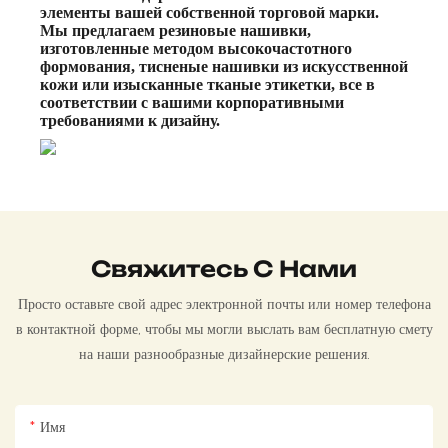
элементы вашей собственной торговой марки.
Мы предлагаем резиновые нашивки,
изготовленные методом высокочастотного
формования, тисненые нашивки из искусственной
кожи или изысканные тканые этикетки, все в
соответствии с вашими корпоративными
требованиями к дизайну.
Свяжитесь С Нами
Просто оставьте свой адрес электронной почты или номер телефона
в контактной форме, чтобы мы могли выслать вам бесплатную смету
на наши разнообразные дизайнерские решения.
Имя