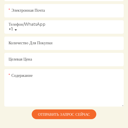
Электронная Почта
Телефон/WhatsApp
+1
Количество Для Покупки
Целевая Цена
Содержание
ОТПРАВИТЬ ЗАПРОС СЕЙЧАС