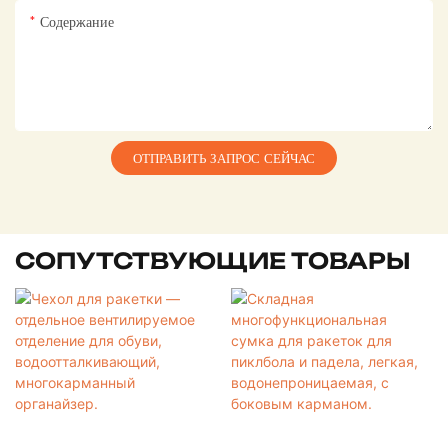
Содержание
ОТПРАВИТЬ ЗАПРОС СЕЙЧАС
СОПУТСТВУЮЩИЕ ТОВАРЫ