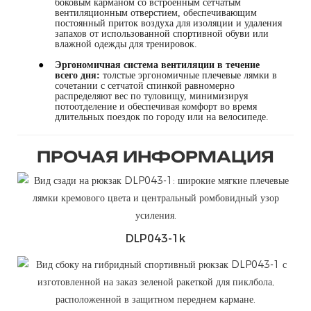
боковым карманом со встроенным сетчатым
вентиляционным отверстием, обеспечивающим
постоянный приток воздуха для изоляции и удаления
запахов от использованной спортивной обуви или
влажной одежды для тренировок.
●
Эргономичная система вентиляции в течение
всего дня:
толстые эргономичные плечевые лямки в
сочетании с сетчатой ​​спинкой равномерно
распределяют вес по туловищу, минимизируя
потоотделение и обеспечивая комфорт во время
длительных поездок по городу или на велосипеде.
ПРОЧАЯ ИНФОРМАЦИЯ
DLP043-1k