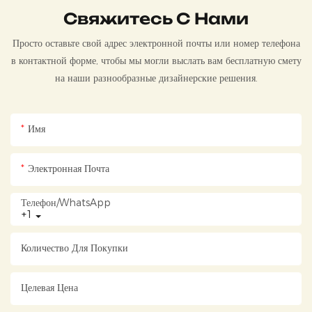
Свяжитесь С Нами
Просто оставьте свой адрес электронной почты или номер телефона
в контактной форме, чтобы мы могли выслать вам бесплатную смету
на наши разнообразные дизайнерские решения.
Имя
Электронная Почта
Телефон/WhatsApp
+1
Количество Для Покупки
Целевая Цена