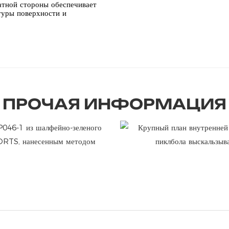
ратной стороны обеспечивает
туры поверхности и
ПРОЧАЯ ИНФОРМАЦИЯ