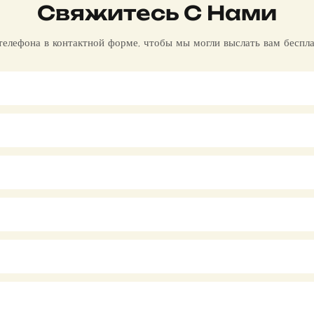
Свяжитесь С Нами
 телефона в контактной форме, чтобы мы могли выслать вам беспл