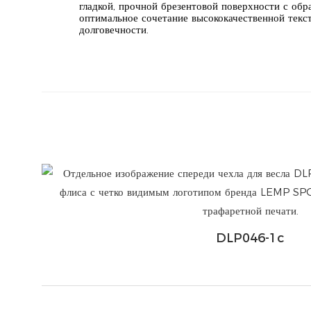
гладкой, прочной брезентовой поверхности с об
оптимальное сочетание высококачественной текс
долговечности.
DLP046-1c