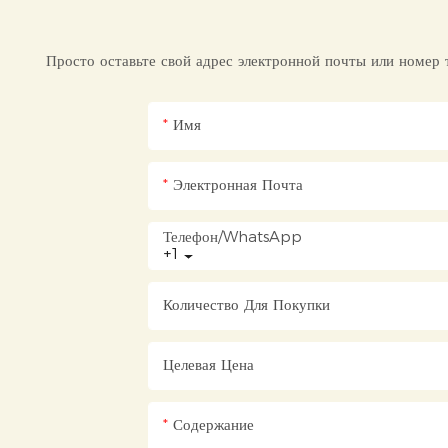
Просто оставьте свой адрес электронной почты или номер
Имя
Электронная Почта
Телефон/WhatsApp
+1
Количество Для Покупки
Целевая Цена
Содержание