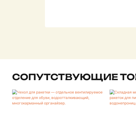
СОПУТСТВУЮЩИЕ ТО