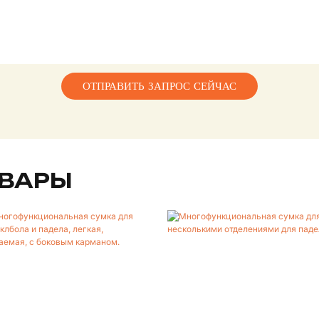
ОТПРАВИТЬ ЗАПРОС СЕЙЧАС
ВАРЫ