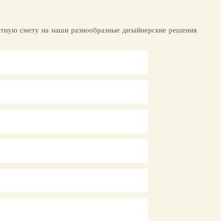
атную смету на наши разнообразные дизайнерские решения.