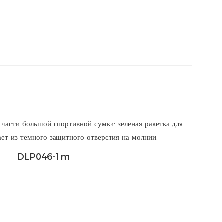
DLP046-1m