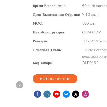
Время Выполнения:
60 дней после 
Срок Выполнения Образца:
7-10 дней
MOQ:
500 шт.
Цвет/Конструкция:
OEM ODM
Размеры:
20 x 28 x 4 см
Основная Ткань:
Лицевая сторон
подкладка из п
Код Товара:
DLP046-1
РАССЛЕДОВАНИЕ