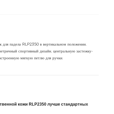
ственной кожи RLP2350 лучше стандартных