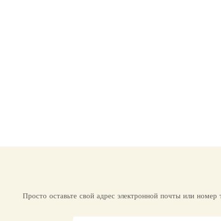
Просто оставьте свой адрес электронной почты или номер