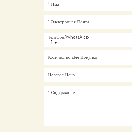
Имя
Электронная Почта
Телефон/WhatsApp
+1
Количество Для Покупки
Целевая Цена
Содержание