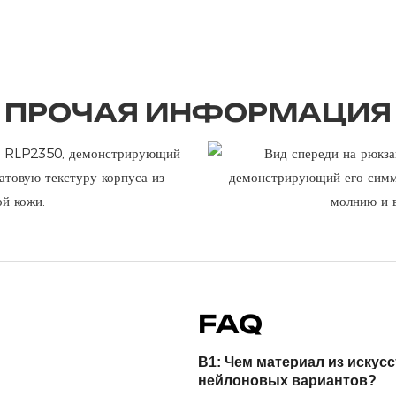
ПРОЧАЯ ИНФОРМАЦИЯ
FAQ
В1: Чем материал из искус
нейлоновых вариантов?