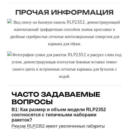
ПРОЧАЯ ИНФОРМАЦИЯ
ЧАСТО ЗАДАВАЕМЫЕ
ВОПРОСЫ
В1: Как размер и объем модели RLP2352
соотносятся с типичными наборами
ракеток?
Рюкзак RLP2352 имеет увеличенные габариты