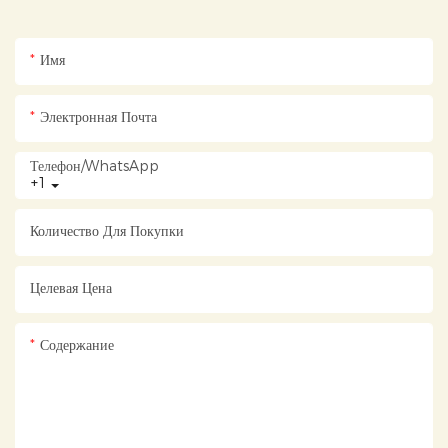
Имя
Электронная Почта
Телефон/WhatsApp
+1
Количество Для Покупки
Целевая Цена
Содержание