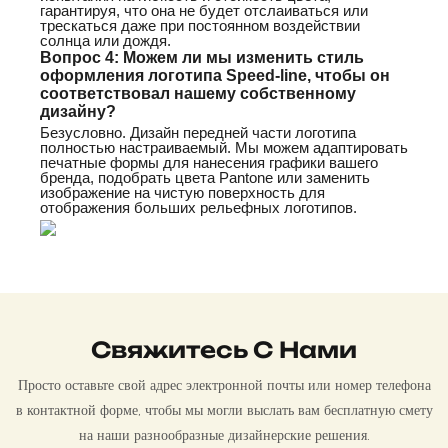
гарантируя, что она не будет отслаиваться или
трескаться даже при постоянном воздействии
солнца или дождя.
Вопрос 4: Можем ли мы изменить стиль
оформления логотипа Speed-line, чтобы он
соответствовал нашему собственному
дизайну?
Безусловно. Дизайн передней части логотипа
полностью настраиваемый. Мы можем адаптировать
печатные формы для нанесения графики вашего
бренда, подобрать цвета Pantone или заменить
изображение на чистую поверхность для
отображения больших рельефных логотипов.
Свяжитесь С Нами
Просто оставьте свой адрес электронной почты или номер телефона
в контактной форме, чтобы мы могли выслать вам бесплатную смету
на наши разнообразные дизайнерские решения.