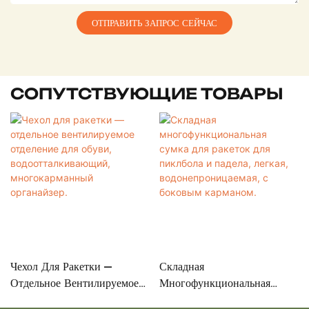
ОТПРАВИТЬ ЗАПРОС СЕЙЧАС
СОПУТСТВУЮЩИЕ ТОВАРЫ
Чехол Для Ракетки —
Складная
Отдельное Вентилируемое
Многофункциональная
Отделение Для Обуви,
Сумка Для Ракеток Для