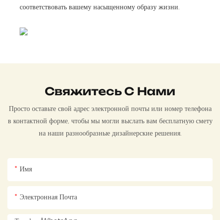
соответствовать вашему насыщенному образу жизни.
Свяжитесь С Нами
Просто оставьте свой адрес электронной почты или номер телефона
в контактной форме, чтобы мы могли выслать вам бесплатную смету
на наши разнообразные дизайнерские решения.
Имя
Электронная Почта