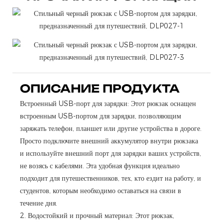
ОПИСАНИЕ ПРОДУКТА
Встроенный USB-порт для зарядки: Этот рюкзак оснащен
встроенным USB-портом для зарядки, позволяющим
заряжать телефон, планшет или другие устройства в дороге.
Просто подключите внешний аккумулятор внутри рюкзака
и используйте внешний порт для зарядки ваших устройств,
не возясь с кабелями. Эта удобная функция идеально
подходит для путешественников, тех, кто ездит на работу, и
студентов, которым необходимо оставаться на связи в
течение дня.
2. Водостойкий и прочный материал: Этот рюкзак,