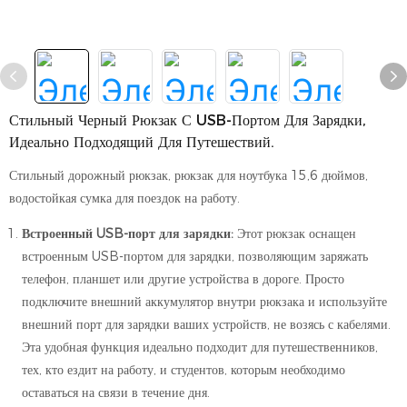
Стильный Черный Рюкзак С USB-Портом Для Зарядки,
Идеально Подходящий Для Путешествий.
Стильный дорожный рюкзак, рюкзак для ноутбука 15,6 дюймов,
водостойкая сумка для поездок на работу.
Встроенный USB-порт для зарядки:
Этот рюкзак оснащен
встроенным USB-портом для зарядки, позволяющим заряжать
телефон, планшет или другие устройства в дороге. Просто
подключите внешний аккумулятор внутри рюкзака и используйте
внешний порт для зарядки ваших устройств, не возясь с кабелями.
Эта удобная функция идеально подходит для путешественников,
тех, кто ездит на работу, и студентов, которым необходимо
оставаться на связи в течение дня.