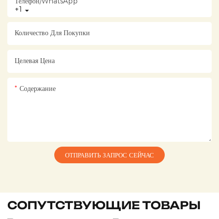
Телефон/WhatsApp
+1
Количество Для Покупки
Целевая Цена
Содержание
ОТПРАВИТЬ ЗАПРОС СЕЙЧАС
СОПУТСТВУЮЩИЕ ТОВАРЫ