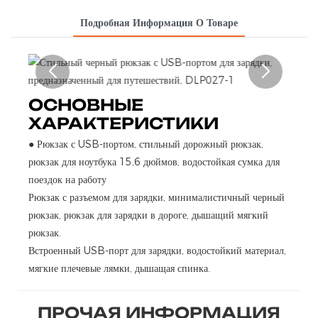
Подробная Информация О Товаре
ОСНОВНЫЕ
ХАРАКТЕРИСТИКИ
●
Рюкзак с USB-портом, стильный дорожный рюкзак,
рюкзак для ноутбука 15,6 дюймов, водостойкая сумка для
поездок на работу
Рюкзак с разъемом для зарядки, минималистичный черный
рюкзак, рюкзак для зарядки в дороге, дышащий мягкий
рюкзак.
Встроенный USB-порт для зарядки, водостойкий материал,
мягкие плечевые лямки, дышащая спинка.
ПРОЧАЯ ИНФОРМАЦИЯ