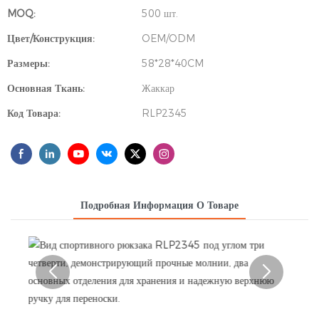
MOQ:
500 шт.
Цвет/Конструкция:
OEM/ODM
Размеры:
58*28*40CM
Основная Ткань:
Жаккар
Код Товара:
RLP2345
Подробная Информация О Товаре