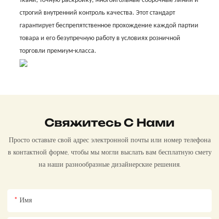
ткани, точную раскройку, многоигольные сборочные линии и
строгий внутренний контроль качества. Этот стандарт
гарантирует беспрепятственное прохождение каждой партии
товара и его безупречную работу в условиях розничной
торговли премиум-класса.
Свяжитесь С Нами
Просто оставьте свой адрес электронной почты или номер телефона
в контактной форме, чтобы мы могли выслать вам бесплатную смету
на наши разнообразные дизайнерские решения.
Имя