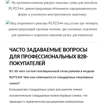
ЧАСТО ЗАДАВАЕМЫЕ ВОПРОСЫ
ДЛЯ ПРОФЕССИОНАЛЬНЫХ B2B-
ПОКУПАТЕЛЕЙ
В1: Из чего состоит изоляционный отсек ракетки в модели
RLP?
2345
Чем они отличаются от стандартных спортивных
сумок?
Большинство стандартных сумок для ракеток имеют
исключительно стандартные полиэстеровые стенки, что
приводит к термическому расширению композитных