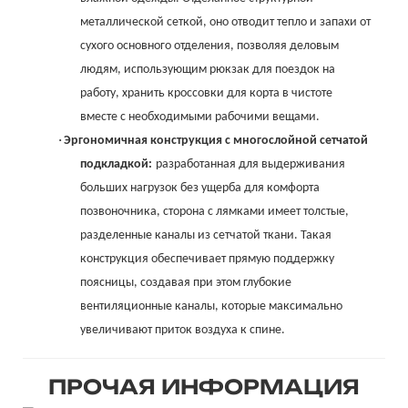
металлической сеткой, оно отводит тепло и запахи от
сухого основного отделения, позволяя деловым
людям, использующим рюкзак для поездок на
работу, хранить кроссовки для корта в чистоте
вместе с необходимыми рабочими вещами.
·
Эргономичная конструкция с многослойной сетчатой ​​
подкладкой:
разработанная для выдерживания
больших нагрузок без ущерба для комфорта
позвоночника, сторона с лямками имеет толстые,
разделенные каналы из сетчатой ​​ткани. Такая
конструкция обеспечивает прямую поддержку
поясницы, создавая при этом глубокие
вентиляционные каналы, которые максимально
увеличивают приток воздуха к спине.
ПРОЧАЯ ИНФОРМАЦИЯ