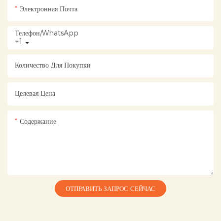
Электронная Почта
Телефон/WhatsApp
+1
Количество Для Покупки
Целевая Цена
Содержание
ОТПРАВИТЬ ЗАПРОС СЕЙЧАС