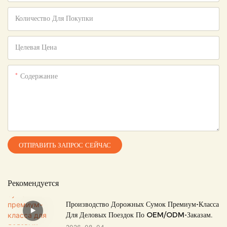
Количество Для Покупки
Целевая Цена
Содержание
ОТПРАВИТЬ ЗАПРОС СЕЙЧАС
Рекомендуется
Производство Дорожных Сумок Премиум-Класса
Для Деловых Поездок По OEM/ODM-Заказам.