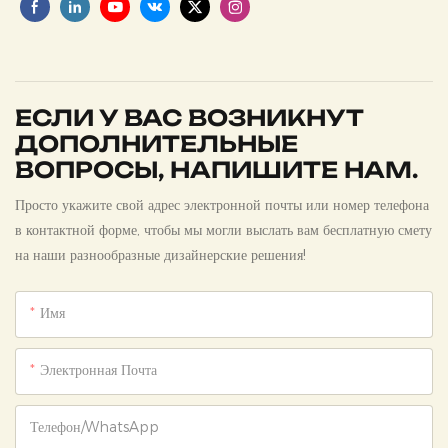
ЕСЛИ У ВАС ВОЗНИКНУТ
ДОПОЛНИТЕЛЬНЫЕ
ВОПРОСЫ, НАПИШИТЕ НАМ.
Просто укажите свой адрес электронной почты или номер телефона
в контактной форме, чтобы мы могли выслать вам бесплатную смету
на наши разнообразные дизайнерские решения!
Имя
Электронная Почта
Телефон/WhatsApp