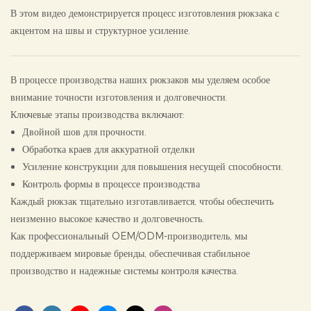
В этом видео демонстрируется процесс изготовления рюкзака с
акцентом на швы и структурное усиление.
В процессе производства наших рюкзаков мы уделяем особое
внимание точности изготовления и долговечности.
Ключевые этапы производства включают:
Двойной шов для прочности.
Обработка краев для аккуратной отделки
Усиление конструкции для повышения несущей способности.
Контроль формы в процессе производства
Каждый рюкзак тщательно изготавливается, чтобы обеспечить
неизменно высокое качество и долговечность.
Как профессиональный OEM/ODM-производитель, мы
поддерживаем мировые бренды, обеспечивая стабильное
производство и надежные системы контроля качества.