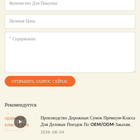
Количество Для Покупки
Целевая Цена
Содержание
ОТПРАВИТЬ ЗАПРОС СЕЙЧАС
Рекомендуется
Производство Дорожных Сумок Премиум-Класса
Для Деловых Поездок По OEM/ODM-Заказам.
2026
08
04