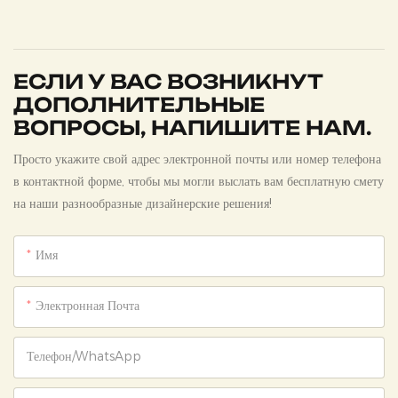
ЕСЛИ У ВАС ВОЗНИКНУТ
ДОПОЛНИТЕЛЬНЫЕ
ВОПРОСЫ, НАПИШИТЕ НАМ.
Просто укажите свой адрес электронной почты или номер телефона
в контактной форме, чтобы мы могли выслать вам бесплатную смету
на наши разнообразные дизайнерские решения!
Имя
Электронная Почта
Телефон/WhatsApp