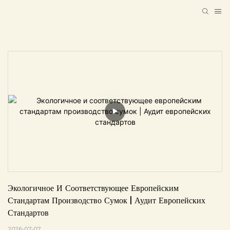
Экологичное И Соответствующее Европейским 
Стандартам Производство Сумок | Аудит Европейских 
Стандартов
2026-07-07