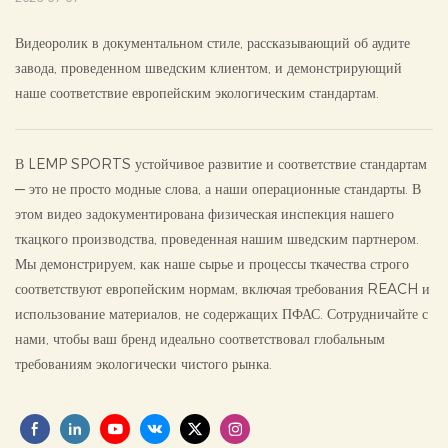
Видеоролик в документальном стиле, рассказывающий об аудите
завода, проведенном шведским клиентом, и демонстрирующий
наше соответствие европейским экологическим стандартам.
В LEMP SPORTS устойчивое развитие и соответствие стандартам
— это не просто модные слова, а наши операционные стандарты. В
этом видео задокументирована физическая инспекция нашего
ткацкого производства, проведенная нашим шведским партнером.
Мы демонстрируем, как наше сырье и процессы ткачества строго
соответствуют европейским нормам, включая требования REACH и
использование материалов, не содержащих ПФАС. Сотрудничайте с
нами, чтобы ваш бренд идеально соответствовал глобальным
требованиям экологически чистого рынка.