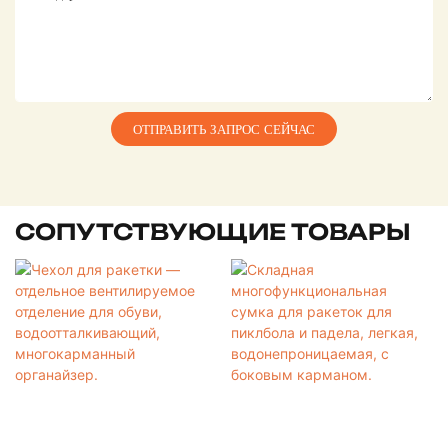
ОТПРАВИТЬ ЗАПРОС СЕЙЧАС
СОПУТСТВУЮЩИЕ ТОВАРЫ