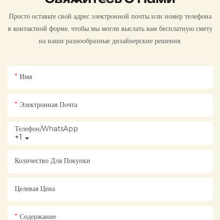
Просто оставьте свой адрес электронной почты или номер телефона
в контактной форме, чтобы мы могли выслать вам бесплатную смету
на наши разнообразные дизайнерские решения.
Имя
Электронная Почта
Телефон/WhatsApp
+1
Количество Для Покупки
Целевая Цена
Содержание