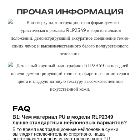
ПРОЧАЯ ИНФОРМАЦИЯ
FAQ
В1: Чем материал PU в модели RLP2349
лучше стандартных нейлоновых вариантов?
В то время как традиционные нейлоновые сумки
выглядят исключительно спортивно, наша
высококачественная искусственная кожа PU