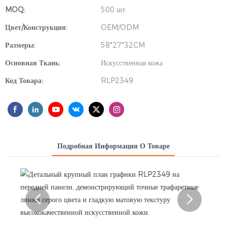
MOQ:
500 шт.
Цвет/Конструкция:
OEM/ODM
Размеры:
58*27*32CM
Основная Ткань:
Искусственная кожа
Код Товара:
RLP2349
Подробная Информация О Товаре