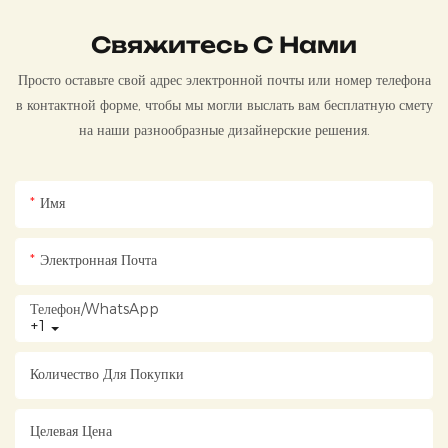
Свяжитесь С Нами
Просто оставьте свой адрес электронной почты или номер телефона
в контактной форме, чтобы мы могли выслать вам бесплатную смету
на наши разнообразные дизайнерские решения.
Имя
Электронная Почта
Телефон/WhatsApp
+1
Количество Для Покупки
Целевая Цена