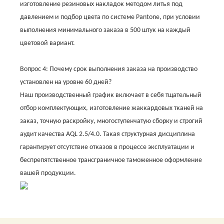
изготовление резиновых накладок методом литья под
давлением и подбор цвета по системе Pantone, при условии
выполнения минимального заказа в 500 штук на каждый
цветовой вариант.
Вопрос 4: Почему срок выполнения заказа на производство
установлен на уровне 60 дней?
Наш производственный график включает в себя тщательный
отбор комплектующих, изготовление жаккардовых тканей на
заказ, точную раскройку, многоступенчатую сборку и строгий
аудит качества AQL 2.5/4.0. Такая структурная дисциплина
гарантирует отсутствие отказов в процессе эксплуатации и
беспрепятственное трансграничное таможенное оформление
вашей продукции.