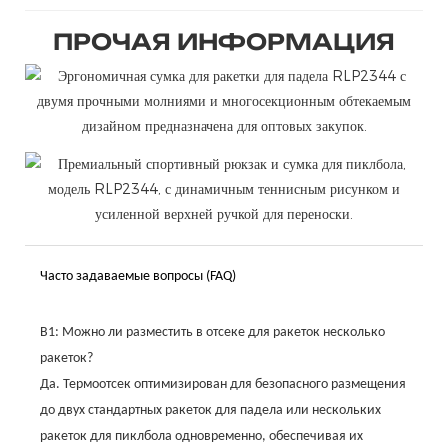
ПРОЧАЯ ИНФОРМАЦИЯ
Часто задаваемые вопросы (FAQ)
В1: Можно ли разместить в отсеке для ракеток несколько
ракеток?
Да. Термоотсек оптимизирован для безопасного размещения
до двух стандартных ракеток для падела или нескольких
ракеток для пиклбола одновременно, обеспечивая их