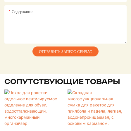
Содержание
ОТПРАВИТЬ ЗАПРОС СЕЙЧАС
СОПУТСТВУЮЩИЕ ТОВАРЫ