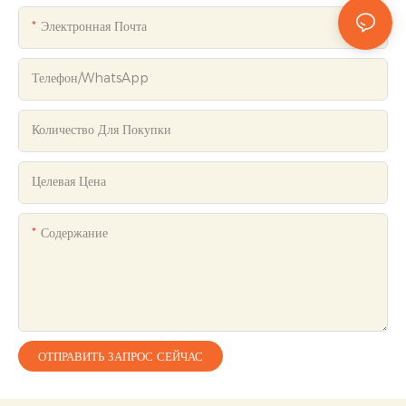
Электронная Почта
Телефон/WhatsApp
Количество Для Покупки
Целевая Цена
Содержание
ОТПРАВИТЬ ЗАПРОС СЕЙЧАС