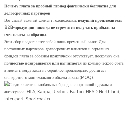
Почему плата за пробный период фактически бесплатна для
долгосрочных партнеров
Вот самый важный элемент головоломки:
ведущий производитель
B2B-продукции никогда не стремится получать прибыль за
счет платы за образцы.
Этот сбор представляет собой лишь временный залог. Для
постоянных партнеров, долгосрочных клиентов и серьезных
брендов плата за образцы практически отсутствует, поскольку она
полностью возвращается или вычитается
из коммерческого счета
в момент, когда заказ на серийное производство достигает
стандартного минимального объема заказа (MOQ).