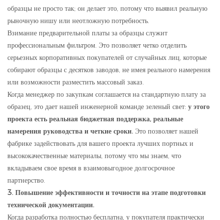
образцы не просто так; он делает это, потому что выявил реальную
рыночную нишу или неотложную потребность.
Взимание предварительной платы за образцы служит
профессиональным фильтром. Это позволяет четко отделить
серьезных корпоративных покупателей от случайных лиц, которые
собирают образцы с десятков заводов, не имея реального намерения
или возможности разместить массовый заказ.
Когда менеджер по закупкам соглашается на стандартную плату за
образец, это дает нашей инженерной команде зеленый свет:
у этого
проекта есть реальная бюджетная поддержка, реальные
намерения руководства и четкие сроки.
Это позволяет нашей
фабрике задействовать для вашего проекта лучших портных и
высококачественные материалы, потому что мы знаем, что
вкладываем свое время в взаимовыгодное долгосрочное
партнерство.
3. Повышение эффективности и точности на этапе подготовки
технической документации.
Когда разработка полностью бесплатна, у покупателя практически