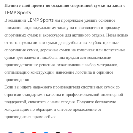
Начните свой проект по созданию спортивной сумки на заказ с
LEMP Sports.
В компании LEMP Sports мы продолжаем уделять основное
внимание индивидуальному заказу на производство и продажу
спортивных сумок и аксессуаров для активного отдыха. Независимо
от того, нужны ли вам сумки для футбольных клубов, прочные
спортивные сумки, дорожные сумки на колесиках или популярные
сумки для падела и пиклбола, мы предлагаем комплексные
производственные решения, охватывающие выбор материалов,
оптимизацию конструкции, нанесение логотипа и серийное
производство.
Если вы ищете надежного производителя спортивных сумок со
строгими стандартами качества и профессиональной инженерной
поддержкой, свяжитесь с нами сегодня. Получите бесплатную
консультацию по образцам и оптовое предложение от
производителя прямо сейчас.