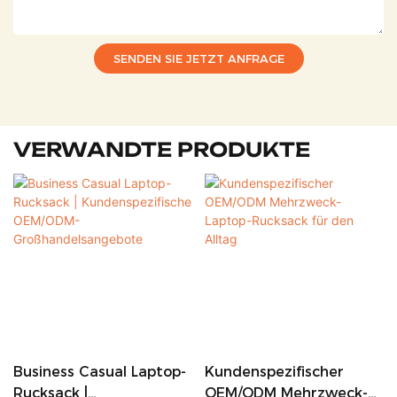
SENDEN SIE JETZT ANFRAGE
VERWANDTE PRODUKTE
Business Casual Laptop-
Kundenspezifischer
Rucksack |
OEM/ODM Mehrzweck-