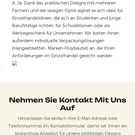
A: Ja. Dank des praktischen Designs mit mehreren
Fächern und der lässigen Optik eignet es sich ideal für
Einzelhandelslinien, die sich an Studenten und junge
Berufstätige richten, für Schulaktionen oder als
Werbegeschenk für Unternehmen. Wir bieten Ihnen
außerdem individuelle Verpackungslösungen
(Hängeetiketten, Marken-Polybeutel) an, die Ihren
Anforderungen im Einzelhandel gerecht werden.
Nehmen Sie Kontakt Mit Uns
Auf
Hinterlassen Sie einfach Ihre E-Mail-Adresse oder
Telefonnummer im Kontaktformular, damit wir Ihnen ein
kostenloses Angebot für unsere vielfältigen Designs