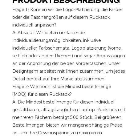
PRODUKTBESCHREIBUNG
Frage 1: Können wir die Logo-Platzierung, die Farben
oder die Taschengrößen auf diesem Rucksack
individuell anpassen?
A: Absolut. Wir bieten umfassende
Individualisierungsmöglichkeiten, inklusive
individueller Farbschemata, Logoplatzierung (vorne,
seitlich oder an den Riemen) und sogar Anpassungen
an der Anordnung der beiden Vordertaschen. Unser
Designteam arbeitet mit Ihnen zusammen, um jedes
Detail perfekt auf Ihre Marke abzustimmen.
Frage 2: Wie hoch ist die Mindestbestellmenge
(MOQ) für diesen Rucksack?
A: Die Mindestbestellmenge für diesen individuell
gestaltbaren, alltagstauglichen Laptop-Rucksack mit
mehreren Fächern beträgt 500 Stück. Bei größeren
Bestellmengen bieten wir mengenabhängige Preise
an, um Ihre Gewinnspanne zu maximieren.