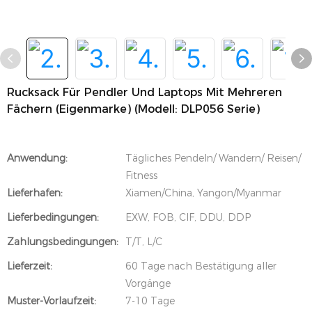
Rucksack Für Pendler Und Laptops Mit Mehreren
Fächern (Eigenmarke) (Modell: DLP056 Serie)
Anwendung:
Tägliches Pendeln/ Wandern/ Reisen/
Fitness
Lieferhafen:
Xiamen/China, Yangon/Myanmar
Lieferbedingungen:
EXW, FOB, CIF, DDU, DDP
Zahlungsbedingungen:
T/T, L/C
Lieferzeit:
60 Tage nach Bestätigung aller
Vorgänge
Muster-Vorlaufzeit:
7-10 Tage