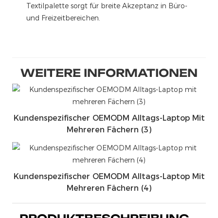
Textilpalette sorgt für breite Akzeptanz in Büro-
und Freizeitbereichen.
WEITERE INFORMATIONEN
Kundenspezifischer OEMODM Alltags-Laptop Mit
Mehreren Fächern (3)
Kundenspezifischer OEMODM Alltags-Laptop Mit
Mehreren Fächern (4)