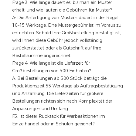
Frage 3: Wie lange dauert es, bis man ein Muster
erhält, und wie lauten die Gebühren für Muster?
A: Die Anfertigung von Mustern dauert in der Regel
10–15 Werktage. Eine Mustergebühr ist im Voraus zu
entrichten. Sobald Ihre Großbestellung bestätigt ist,
wird Ihnen diese Gebühr jedoch vollständig
zurückerstattet oder als Gutschrift auf Ihre
Bestellsumme angerechnet.
Frage 4: Wie lange ist die Lieferzeit für
Großbestellungen von 500 Einheiten?
A: Bei Bestellungen ab 500 Stück beträgt die
Produktionszeit 55 Werktage ab Auftragsbestätigung
und Anzahlung. Die Lieferzeiten für größere
Bestellungen richten sich nach Komplexität der
Anpassungen und Umfang.
F5: Ist dieser Rucksack für Werbeaktionen im
Einzelhandel oder in Schulen geeignet?