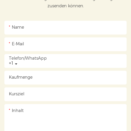
zusenden können.
Name
E-Mail
Telefon/WhatsApp
+1
Kaufmenge
Kursziel
Inhalt