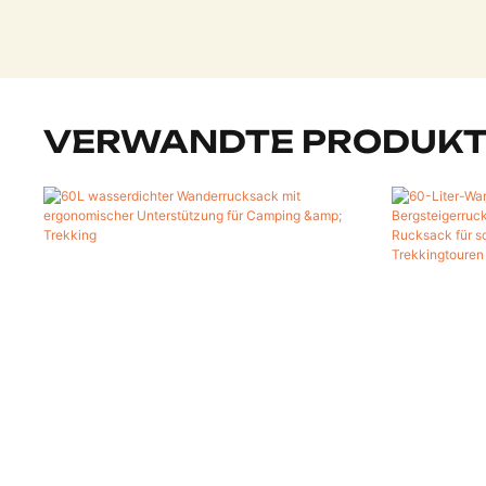
VERWANDTE PRODUK