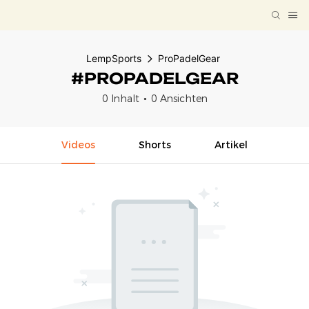
LempSports
ProPadelGear
#PROPADELGEAR
0 Inhalt
0 Ansichten
Videos
Shorts
Artikel