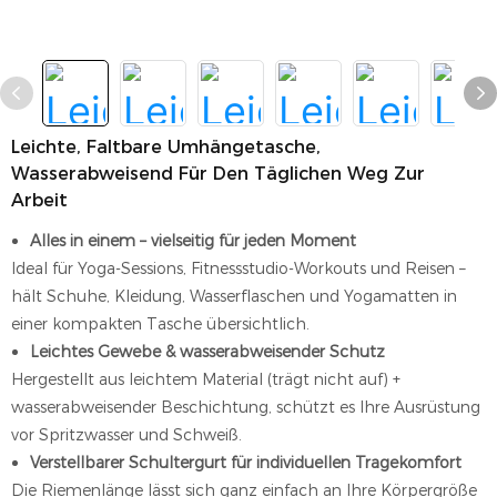
Leichte, Faltbare Umhängetasche,
Wasserabweisend Für Den Täglichen Weg Zur
Arbeit
Alles in einem – vielseitig für jeden Moment
Ideal für Yoga-Sessions, Fitnessstudio-Workouts und Reisen –
hält Schuhe, Kleidung, Wasserflaschen und Yogamatten in
einer kompakten Tasche übersichtlich.
Leichtes Gewebe & wasserabweisender Schutz
Hergestellt aus leichtem Material (trägt nicht auf) +
wasserabweisender Beschichtung, schützt es Ihre Ausrüstung
vor Spritzwasser und Schweiß.
Verstellbarer Schultergurt für individuellen Tragekomfort
Die Riemenlänge lässt sich ganz einfach an Ihre Körpergröße