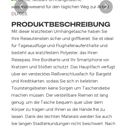
PRODUKTBESCHREIBUNG
Mit dieser kratzfesten Umhängetasche haben Sie
Ihre Reiseutensilien sicher und griffbereit. Sie ist ideal
für Tagesausflüge und Flughafenaufenthalte und
besteht aus kratzfestem Polyester, das Ihren
Reisepass, Ihre Bordkarte und Ihr Smartphone vor
Kratzern und Stößen schützt. Das Hauptfach verfügt
über ein verstecktes Reißverschlussfach für Bargeld
und Kreditkarten, sodass Sie sich in belebten
Touristengebieten keine Sorgen um Taschendiebe
machen müssen. Der verstellbare Riemen ist lang
genug, um die Tasche bequem quer über dem
Körper zu tragen und Ihnen so die Hände frei zu
lassen. Dank des leichten Materials werden Sie auch
bei langen Stadterkundungen nicht beschwert. Nach