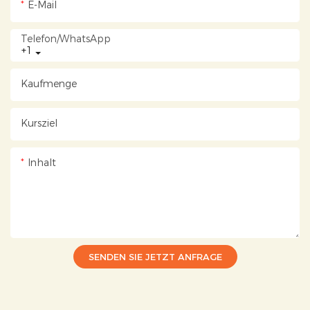
E-Mail
Telefon/WhatsApp
+1
Kaufmenge
Kursziel
Inhalt
SENDEN SIE JETZT ANFRAGE