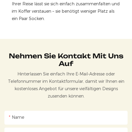
Ihrer Reise lässt sie sich einfach zusammenfalten und
im Koffer verstauen – sie benötigt weniger Platz als
ein Paar Socken.
Nehmen Sie Kontakt Mit Uns
Auf
Hinterlassen Sie einfach Ihre E-Mail-Adresse oder
Telefonnummer im Kontaktformular, damit wir Ihnen ein
kostenloses Angebot für unsere vielfältigen Designs
zusenden können.
Name