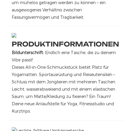
um mühelos getragen werden zu können – ein
ausgewogenes Verhältnis zwischen
Fassungsvermögen und Tragbarkeit.
PRODUKTINFORMATIONEN
Bildunterschrift:
Endlich eine Tasche, die zu deinem
Vibe passt!
Dieses All-in-One-Schmuckstück bietet Platz für
Yogamatten, Sportausrüstung und Reiseutensilien –
Schluss mit dem Jonglieren mit mehreren Taschen.
Leicht, wasserabweisend und mit einem elastischen
Saum, um Matte/Kleidung zu fixieren? Ein Traum!
Deine neue Anlaufstelle für Yoga, Fitnessstudio und
Kurztrips.