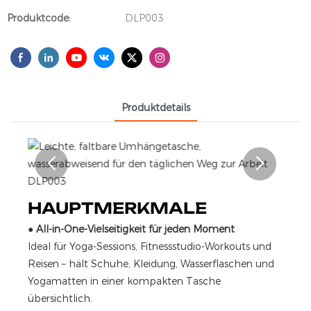
Produktcode:
DLP003
Produktdetails
HAUPTMERKMALE
●
All-in-One-Vielseitigkeit für jeden Moment
Ideal für Yoga-Sessions, Fitnessstudio-Workouts und
Reisen – hält Schuhe, Kleidung, Wasserflaschen und
Yogamatten in einer kompakten Tasche
übersichtlich.