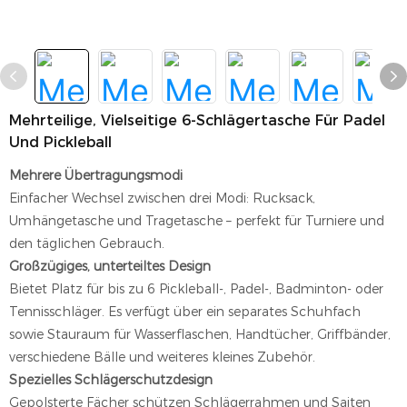
Mehrteilige, Vielseitige 6-Schlägertasche Für Padel
Und Pickleball
Mehrere Übertragungsmodi
Einfacher Wechsel zwischen drei Modi: Rucksack,
Umhängetasche und Tragetasche – perfekt für Turniere und
den täglichen Gebrauch.
Großzügiges, unterteiltes Design
Bietet Platz für bis zu 6 Pickleball-, Padel-, Badminton- oder
Tennisschläger. Es verfügt über ein separates Schuhfach
sowie Stauraum für Wasserflaschen, Handtücher, Griffbänder,
verschiedene Bälle und weiteres kleines Zubehör.
Spezielles Schlägerschutzdesign
Gepolsterte Fächer schützen Schlägerrahmen und Saiten