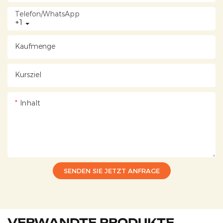
Telefon/WhatsApp
+1
Kaufmenge
Kursziel
Inhalt
SENDEN SIE JETZT ANFRAGE
VERWANDTE PRODUKTE