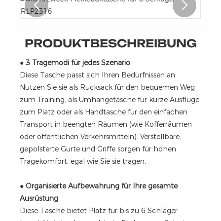
PRODUKTBESCHREIBUNG
●
3 Tragemodi für jedes Szenario
Diese Tasche passt sich Ihren Bedürfnissen an:
Nutzen Sie sie als Rucksack für den bequemen Weg
zum Training, als Umhängetasche für kurze Ausflüge
zum Platz oder als Handtasche für den einfachen
Transport in beengten Räumen (wie Kofferräumen
oder öffentlichen Verkehrsmitteln). Verstellbare,
gepolsterte Gurte und Griffe sorgen für hohen
Tragekomfort, egal wie Sie sie tragen.
●
Organisierte Aufbewahrung für Ihre gesamte
Ausrüstung
Diese Tasche bietet Platz für bis zu 6 Schläger