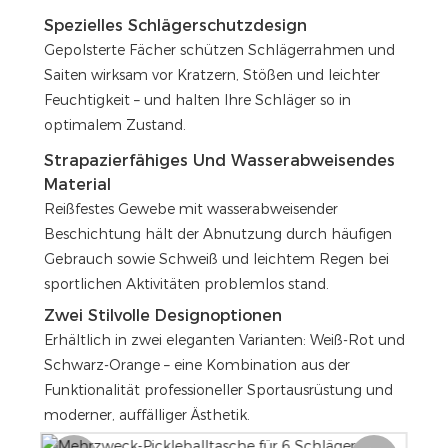
Spezielles Schlägerschutzdesign
Gepolsterte Fächer schützen Schlägerrahmen und
Saiten wirksam vor Kratzern, Stößen und leichter
Feuchtigkeit – und halten Ihre Schläger so in
optimalem Zustand.
Strapazierfähiges Und Wasserabweisendes
Material
Reißfestes Gewebe mit wasserabweisender
Beschichtung hält der Abnutzung durch häufigen
Gebrauch sowie Schweiß und leichtem Regen bei
sportlichen Aktivitäten problemlos stand.
Zwei Stilvolle Designoptionen
Erhältlich in zwei eleganten Varianten: Weiß-Rot und
Schwarz-Orange – eine Kombination aus der
Funktionalität professioneller Sportausrüstung und
moderner, auffälliger Ästhetik.