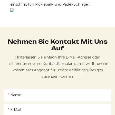
einschließlich Pickleball- und Padel-Schläger.
Nehmen Sie Kontakt Mit Uns
Auf
Hinterlassen Sie einfach Ihre E-Mail-Adresse oder
Telefonnummer im Kontaktformular, damit wir Ihnen ein
kostenloses Angebot für unsere vielfältigen Designs
zusenden können.
Name
E-Mail