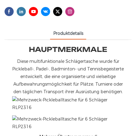
Produktdetails
HAUPTMERKMALE
Diese multifunktionale Schlägertasche wurde für
Pickleball-, Padel-, Badminton- und Tennisbegeisterte
entwickelt, die eine organisierte und vielseitige
Aufbewahrungsmöglichkeit für Plätze, Turniere oder
den täglichen Transport ihrer Ausrüstung benötigen.