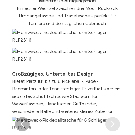
Mehrere Übertragungsmodi
Einfacher Wechsel zwischen drei Modi: Rucksack,
Umhängetasche und Tragetasche – perfekt für
Turniere und den täglichen Gebrauch.
Großzügiges, Unterteiltes Design
Bietet Platz für bis zu 6 Pickleball-, Padel-,
Badminton- oder Tennisschläger. Es verfügt über ein
separates Schuhfach sowie Stauraum für
Wasserflaschen, Handtücher, Griffbänder,
verschiedene Bälle und weiteres kleines Zubehör.