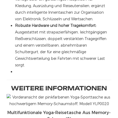
Kleidung, Ausrüstung und Reiseutensilien, ergänzt
durch intelligente Innentaschen zur Organisation
von Elektronik, Schlüsseln und Wertsachen.
Robuste Hardware und hoher Tragekomfort:
Ausgestattet mit strapazierfähigen, leichtgängigen
Reißverschlüssen, doppelt verstärkten Tragegriffen
und einem verstellbaren, abnehmbaren
Schultergurt, der für eine gleichmäßige
Gewichtsverteilung bei Fahrten mit schwerer Last
sorgt.
WEITERE INFORMATIONEN
Multifunktionale Yoga-Reisetasche Aus Memory-