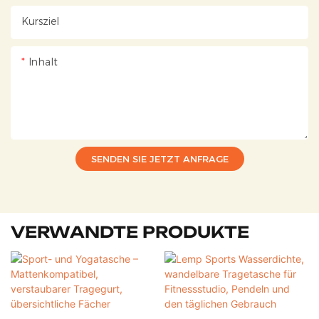
Kursziel
Inhalt
SENDEN SIE JETZT ANFRAGE
VERWANDTE PRODUKTE