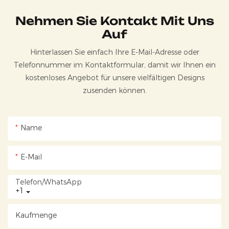
Nehmen Sie Kontakt Mit Uns
Auf
Hinterlassen Sie einfach Ihre E-Mail-Adresse oder
Telefonnummer im Kontaktformular, damit wir Ihnen ein
kostenloses Angebot für unsere vielfältigen Designs
zusenden können.
Name
E-Mail
Telefon/WhatsApp
+1
Kaufmenge