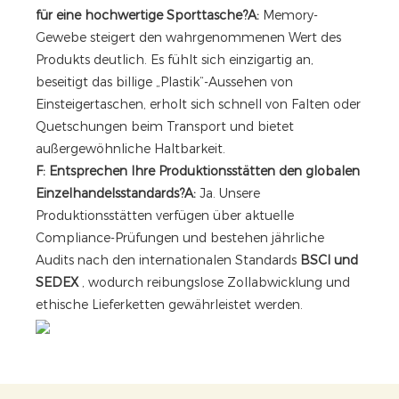
für eine hochwertige Sporttasche?
A:
Memory-
Gewebe steigert den wahrgenommenen Wert des
Produkts deutlich. Es fühlt sich einzigartig an,
beseitigt das billige „Plastik“-Aussehen von
Einsteigertaschen, erholt sich schnell von Falten oder
Quetschungen beim Transport und bietet
außergewöhnliche Haltbarkeit.
F: Entsprechen Ihre Produktionsstätten den globalen
Einzelhandelsstandards?
A:
Ja. Unsere
Produktionsstätten verfügen über aktuelle
Compliance-Prüfungen und bestehen jährliche
Audits nach den internationalen Standards
BSCI und
SEDEX
, wodurch reibungslose Zollabwicklung und
ethische Lieferketten gewährleistet werden.