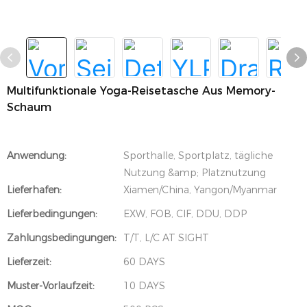
Multifunktionale Yoga-Reisetasche Aus Memory-
Schaum
Anwendung:
Sporthalle, Sportplatz, tägliche
Nutzung &amp; Platznutzung
Lieferhafen:
Xiamen/China, Yangon/Myanmar
Lieferbedingungen:
EXW, FOB, CIF, DDU, DDP
Zahlungsbedingungen:
T/T, L/C AT SIGHT
Lieferzeit:
60 DAYS
Muster-Vorlaufzeit:
10 DAYS