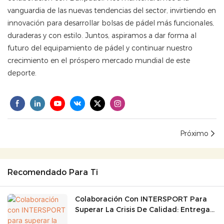
vanguardia de las nuevas tendencias del sector, invirtiendo en
innovación para desarrollar bolsas de pádel más funcionales,
duraderas y con estilo. Juntos, aspiramos a dar forma al
futuro del equipamiento de pádel y continuar nuestro
crecimiento en el próspero mercado mundial de este
deporte.
Próximo
Recomendado Para Ti
Colaboración Con INTERSPORT Para
Superar La Crisis De Calidad: Entrega
De 600.000 Bolsas Para Actividades Al