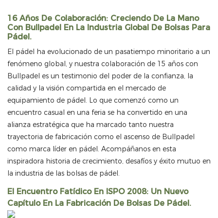
16 Años De Colaboración: Creciendo De La Mano
Con Bullpadel En La Industria Global De Bolsas Para
Pádel.
El pádel ha evolucionado de un pasatiempo minoritario a un
fenómeno global, y nuestra colaboración de 15 años con
Bullpadel es un testimonio del poder de la confianza, la
calidad y la visión compartida en el mercado de
equipamiento de pádel. Lo que comenzó como un
encuentro casual en una feria se ha convertido en una
alianza estratégica que ha marcado tanto nuestra
trayectoria de fabricación como el ascenso de Bullpadel
como marca líder en pádel. Acompáñanos en esta
inspiradora historia de crecimiento, desafíos y éxito mutuo en
la industria de las bolsas de pádel.
El Encuentro Fatídico En ISPO 2008: Un Nuevo
Capítulo En La Fabricación De Bolsas De Pádel.