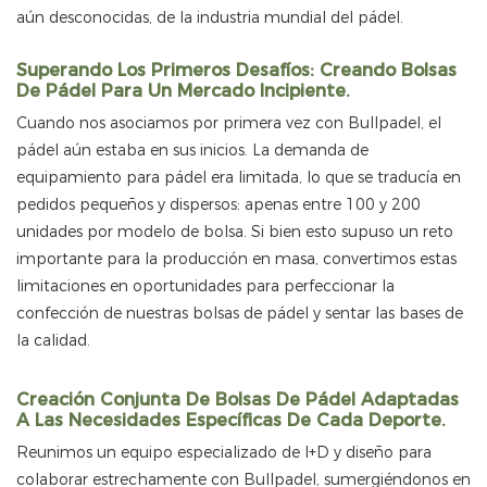
aún desconocidas, de la industria mundial del pádel.
Superando Los Primeros Desafíos: Creando Bolsas
De Pádel Para Un Mercado Incipiente.
Cuando nos asociamos por primera vez con Bullpadel, el
pádel aún estaba en sus inicios. La demanda de
equipamiento para pádel era limitada, lo que se traducía en
pedidos pequeños y dispersos: apenas entre 100 y 200
unidades por modelo de bolsa. Si bien esto supuso un reto
importante para la producción en masa, convertimos estas
limitaciones en oportunidades para perfeccionar la
confección de nuestras bolsas de pádel y sentar las bases de
la calidad.
Creación Conjunta De Bolsas De Pádel Adaptadas
A Las Necesidades Específicas De Cada Deporte.
Reunimos un equipo especializado de I+D y diseño para
colaborar estrechamente con Bullpadel, sumergiéndonos en