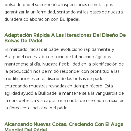
bolsa de pádel se sometió a inspecciones estrictas para
garantizar la uniformidad, sentando así las bases de nuestra
duradera colaboración con Bullpadel.
Adaptación Rápida A Las Iteraciones Del Diseño De
Bolsas De Pádel
El mercado inicial del pádel evolucionó rápidamente, y
Bullpadel necesitaba un socio de fabricación ágil para
mantenerse al día. Nuestra flexibilidad en la planificación de
la producción nos permitió responder con prontitud a las
modificaciones en el diseño de las bolsas de pádel,
entregando muestras revisadas en tiempo récord. Esta
agilidad ayudó a Bullpadel a mantenerse a la vanguardia de
la competencia y a captar una cuota de mercado crucial en
la floreciente industria del pádel.
Alcanzando Nuevas Cotas: Creciendo Con El Auge
Mundial Del Pádel.