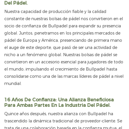
Del Pádel.
Nuestra capacidad de producción fiable y la calidad
constante de nuestras bolsas de pádel nos convirtieron en el
socio de confianza de Bullpadel para expandir su presencia
global. Juntos, penetramos en los principales mercados de
pádel de Europa y América, presenciando de primera mano
el auge de este deporte, que pasó de ser una actividad de
nicho a un fenómeno global. Nuestras bolsas de pádel se
convirtieron en un accesorio esencial para jugadores de todo
el mundo, impulsando el crecimiento de Bullpadel hasta
consolidarse como una de las marcas líderes de pádel a nivel
mundial.
16 Años De Confianza: Una Alianza Beneficiosa
Para Ambas Partes En La Industria Del Pádel.
Quince años después, nuestra alianza con Bullpadel ha
trascendido la dinámica tradicional de proveedor-cliente. Se
trata de una colaboración basada en la confianza mutua, el