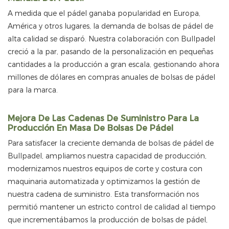
A medida que el pádel ganaba popularidad en Europa,
América y otros lugares, la demanda de bolsas de pádel de
alta calidad se disparó. Nuestra colaboración con Bullpadel
creció a la par, pasando de la personalización en pequeñas
cantidades a la producción a gran escala, gestionando ahora
millones de dólares en compras anuales de bolsas de pádel
para la marca.
Mejora De Las Cadenas De Suministro Para La
Producción En Masa De Bolsas De Pádel
Para satisfacer la creciente demanda de bolsas de pádel de
Bullpadel, ampliamos nuestra capacidad de producción,
modernizamos nuestros equipos de corte y costura con
maquinaria automatizada y optimizamos la gestión de
nuestra cadena de suministro. Esta transformación nos
permitió mantener un estricto control de calidad al tiempo
que incrementábamos la producción de bolsas de pádel,