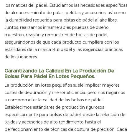
los matices del pádel. Estudiamos las necesidades específicas
de almacenamiento de palas, pelotas y accesorios, así como
la durabilidad requerida para pistas de pádel al aire libre.
Juntos, realizamos innumerables pruebas de diseño,
muestreo, revisión y remuestreo de bolsas de pádel,
asegurándonos de que cada producto cumpliera con los
estándares de la marca Bullpadel y las exigencias prácticas
de los jugadores.
Garantizando La Calidad En La Producción De
Bolsas Para Pádel En Lotes Pequeños.
La producción en lotes pequeños suele implicar mayores
costes de depuración y menor eficiencia, pero nos negamos
a comprometer la calidad de las bolsas de pádel.
Establecimos estándares de producción rigurosos
específicamente para bolsas de pádel, desde la selección de
tejidos y accesorios de alto rendimiento hasta el
perfeccionamiento de técnicas de costura de precisión. Cada