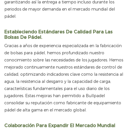
garantizando así la entrega a tiempo incluso durante los
periodos de mayor demanda en el mercado mundial del
pádel.
Estableciendo Estándares De Calidad Para Las
Bolsas De Pádel.
Gracias a años de experiencia especializada en la fabricación
de bolsas para pádel, hemos profundizado nuestro
conocimiento sobre las necesidades de los jugadores. Hemos
mejorado continuamente nuestros estándares de control de
calidad, optimizando indicadores clave como la resistencia al
agua, la resistencia al desgarro y la capacidad de carga,
características fundamentales para el uso diario de los
jugadores. Estas mejoras han permitido a Bullpadel
consolidar su reputación como fabricante de equipamiento
pádel de alta gama en el mercado global.
Colaboración Para Expandir El Mercado Mundial