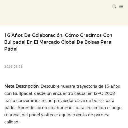
16 Años De Colaboración: Cómo Crecimos Con 
Bullpadel En El Mercado Global De Bolsas Para 
Pádel.
2026-01-28
Meta Descripción:
Descubre nuestra trayectoria de 15 años
con Bullpadel, desde un encuentro casual en ISPO 2008
hasta convertirnos en un proveedor clave de bolsas para
pádel. Aprende cómo colaboramos para crecer con el auge
mundial del pádel y ofrecer equipamiento de primera
calidad.