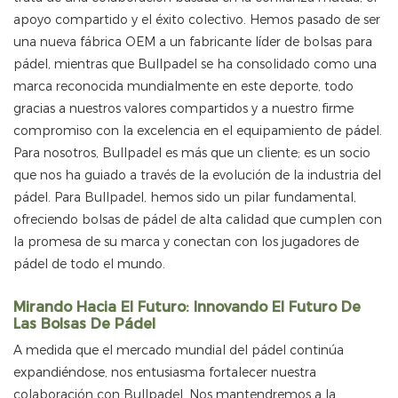
apoyo compartido y el éxito colectivo. Hemos pasado de ser
una nueva fábrica OEM a un fabricante líder de bolsas para
pádel, mientras que Bullpadel se ha consolidado como una
marca reconocida mundialmente en este deporte, todo
gracias a nuestros valores compartidos y a nuestro firme
compromiso con la excelencia en el equipamiento de pádel.
Para nosotros, Bullpadel es más que un cliente; es un socio
que nos ha guiado a través de la evolución de la industria del
pádel. Para Bullpadel, hemos sido un pilar fundamental,
ofreciendo bolsas de pádel de alta calidad que cumplen con
la promesa de su marca y conectan con los jugadores de
pádel de todo el mundo.
Mirando Hacia El Futuro: Innovando El Futuro De
Las Bolsas De Pádel
A medida que el mercado mundial del pádel continúa
expandiéndose, nos entusiasma fortalecer nuestra
colaboración con Bullpadel. Nos mantendremos a la