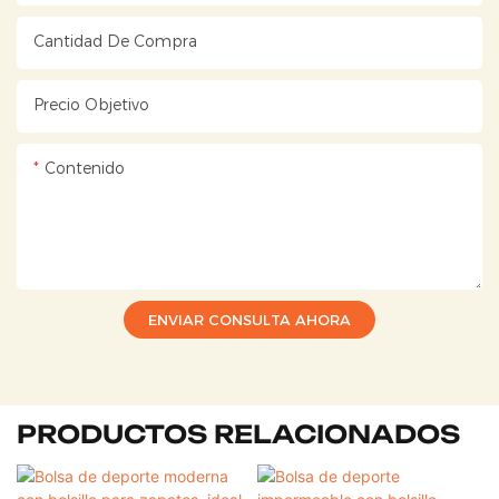
Cantidad De Compra
Precio Objetivo
Contenido
ENVIAR CONSULTA AHORA
PRODUCTOS RELACIONADOS