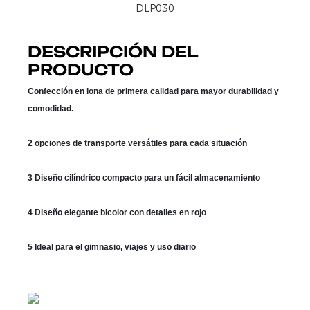
DESCRIPCIÓN DEL
PRODUCTO
Confección en lona de primera calidad para mayor durabilidad y
comodidad.
2 opciones de transporte versátiles para cada situación
3 Diseño cilíndrico compacto para un fácil almacenamiento
4 Diseño elegante bicolor con detalles en rojo
5 Ideal para el gimnasio, viajes y uso diario