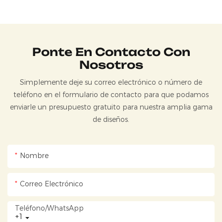
Ponte En Contacto Con
Nosotros
Simplemente deje su correo electrónico o número de
teléfono en el formulario de contacto para que podamos
enviarle un presupuesto gratuito para nuestra amplia gama
de diseños.
Nombre
Correo Electrónico
Teléfono/WhatsApp
+1