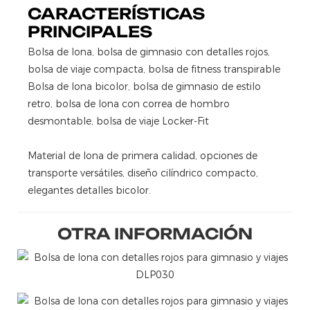
CARACTERÍSTICAS
PRINCIPALES
Bolsa de lona, ​​bolsa de gimnasio con detalles rojos,
bolsa de viaje compacta, bolsa de fitness transpirable
Bolsa de lona bicolor, bolsa de gimnasio de estilo
retro, bolsa de lona con correa de hombro
desmontable, bolsa de viaje Locker-Fit
Material de lona de primera calidad, opciones de
transporte versátiles, diseño cilíndrico compacto,
elegantes detalles bicolor.
OTRA INFORMACIÓN