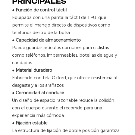
PRINCIPALES
●
Función de control táctil
Equipada con una pantalla táctil de TPU, que
permite el manejo directo de dispositivos como
teléfonos dentro de la bolsa.
●
Capacidad de almacenamiento
Puede guardar artículos comunes para ciclistas,
como teléfonos, impermeables, botellas de agua y
candados.
●
Material duradero
Fabricado con tela Oxford, que ofrece resistencia al
desgaste y a los arañazos.
●
Comodidad al conducir
Un diseño de espacio razonable reduce la colisión
con el cuerpo durante el recorrido para una
experiencia más cómoda.
●
Fijación estable
La estructura de fijación de doble posición garantiza