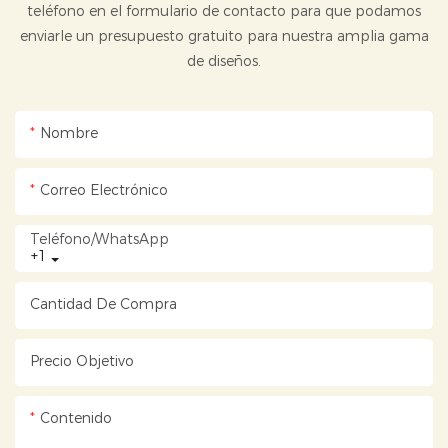
teléfono en el formulario de contacto para que podamos
enviarle un presupuesto gratuito para nuestra amplia gama
de diseños.
Nombre
Correo Electrónico
Teléfono/WhatsApp
+1
Cantidad De Compra
Precio Objetivo
Contenido