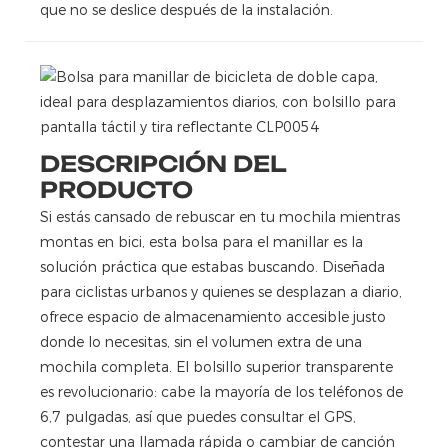
que no se deslice después de la instalación.
DESCRIPCIÓN DEL
PRODUCTO
Si estás cansado de rebuscar en tu mochila mientras
montas en bici, esta bolsa para el manillar es la
solución práctica que estabas buscando. Diseñada
para ciclistas urbanos y quienes se desplazan a diario,
ofrece espacio de almacenamiento accesible justo
donde lo necesitas, sin el volumen extra de una
mochila completa. El bolsillo superior transparente
es revolucionario: cabe la mayoría de los teléfonos de
6,7 pulgadas, así que puedes consultar el GPS,
contestar una llamada rápida o cambiar de canción