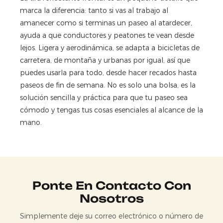
marca la diferencia: tanto si vas al trabajo al
amanecer como si terminas un paseo al atardecer,
ayuda a que conductores y peatones te vean desde
lejos. Ligera y aerodinámica, se adapta a bicicletas de
carretera, de montaña y urbanas por igual, así que
puedes usarla para todo, desde hacer recados hasta
paseos de fin de semana. No es solo una bolsa, es la
solución sencilla y práctica para que tu paseo sea
cómodo y tengas tus cosas esenciales al alcance de la
mano.
Ponte En Contacto Con
Nosotros
Simplemente deje su correo electrónico o número de