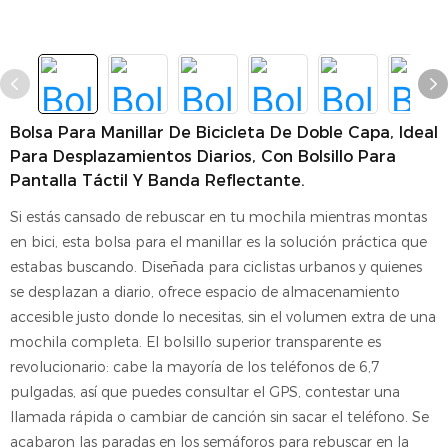
Bolsa Para Manillar De Bicicleta De Doble Capa, Ideal
Para Desplazamientos Diarios, Con Bolsillo Para
Pantalla Táctil Y Banda Reflectante.
Si estás cansado de rebuscar en tu mochila mientras montas
en bici, esta bolsa para el manillar es la solución práctica que
estabas buscando. Diseñada para ciclistas urbanos y quienes
se desplazan a diario, ofrece espacio de almacenamiento
accesible justo donde lo necesitas, sin el volumen extra de una
mochila completa. El bolsillo superior transparente es
revolucionario: cabe la mayoría de los teléfonos de 6,7
pulgadas, así que puedes consultar el GPS, contestar una
llamada rápida o cambiar de canción sin sacar el teléfono. Se
acabaron las paradas en los semáforos para rebuscar en la