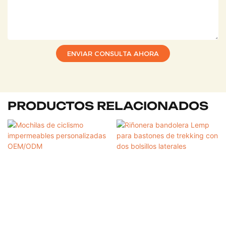
ENVIAR CONSULTA AHORA
PRODUCTOS RELACIONADOS