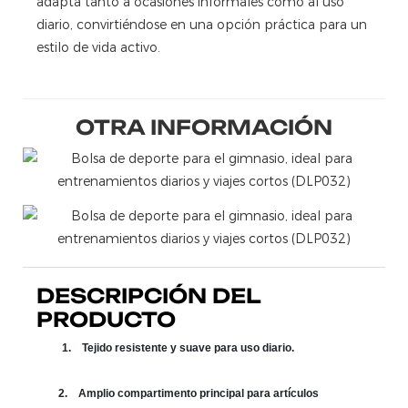
adapta tanto a ocasiones informales como al uso
diario, convirtiéndose en una opción práctica para un
estilo de vida activo.
OTRA INFORMACIÓN
DESCRIPCIÓN DEL
PRODUCTO
1.
Tejido resistente y suave para uso diario.
2.
Amplio compartimento principal para artículos