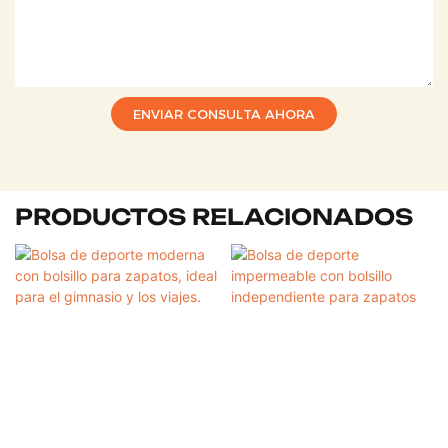
ENVIAR CONSULTA AHORA
PRODUCTOS RELACIONADOS