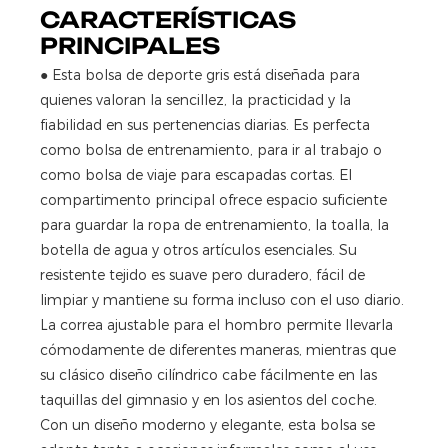
CARACTERÍSTICAS
PRINCIPALES
●
Esta bolsa de deporte gris está diseñada para
quienes valoran la sencillez, la practicidad y la
fiabilidad en sus pertenencias diarias. Es perfecta
como bolsa de entrenamiento, para ir al trabajo o
como bolsa de viaje para escapadas cortas. El
compartimento principal ofrece espacio suficiente
para guardar la ropa de entrenamiento, la toalla, la
botella de agua y otros artículos esenciales. Su
resistente tejido es suave pero duradero, fácil de
limpiar y mantiene su forma incluso con el uso diario.
La correa ajustable para el hombro permite llevarla
cómodamente de diferentes maneras, mientras que
su clásico diseño cilíndrico cabe fácilmente en las
taquillas del gimnasio y en los asientos del coche.
Con un diseño moderno y elegante, esta bolsa se