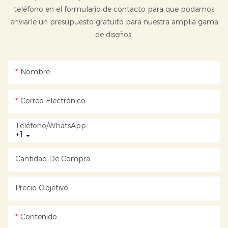
teléfono en el formulario de contacto para que podamos
enviarle un presupuesto gratuito para nuestra amplia gama
de diseños.
Nombre
Correo Electrónico
Teléfono/WhatsApp
+1
Cantidad De Compra
Precio Objetivo
Contenido