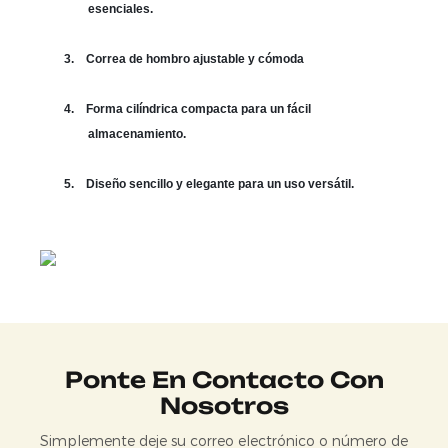
esenciales.
3.
Correa de hombro ajustable y cómoda
4.
Forma cilíndrica compacta para un fácil
almacenamiento.
5.
Diseño sencillo y elegante para un uso versátil.
Ponte En Contacto Con
Nosotros
Simplemente deje su correo electrónico o número de