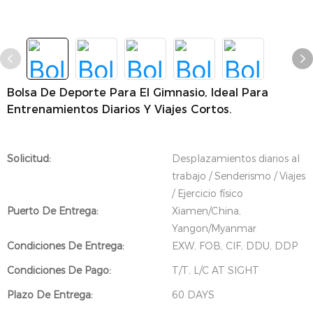
Bolsa De Deporte Para El Gimnasio, Ideal Para
Entrenamientos Diarios Y Viajes Cortos.
Solicitud:
Desplazamientos diarios al
trabajo / Senderismo / Viajes
/ Ejercicio físico
Puerto De Entrega:
Xiamen/China,
Yangon/Myanmar
Condiciones De Entrega:
EXW, FOB, CIF, DDU, DDP
Condiciones De Pago:
T/T, L/C AT SIGHT
Plazo De Entrega:
60 DAYS