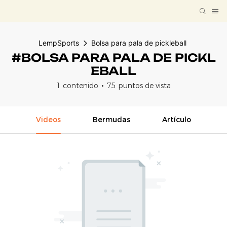
LempSports
Bolsa para pala de pickleball
#BOLSA PARA PALA DE PICKL
EBALL
1 contenido
75 puntos de vista
Videos
Bermudas
Artículo