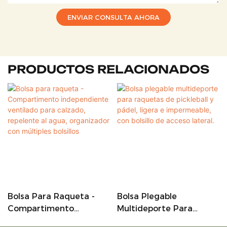
ENVIAR CONSULTA AHORA
PRODUCTOS RELACIONADOS
Bolsa Para Raqueta -
Bolsa Plegable
Compartimento
Multideporte Para
Independiente Ventilado
Raquetas De Pickleball Y