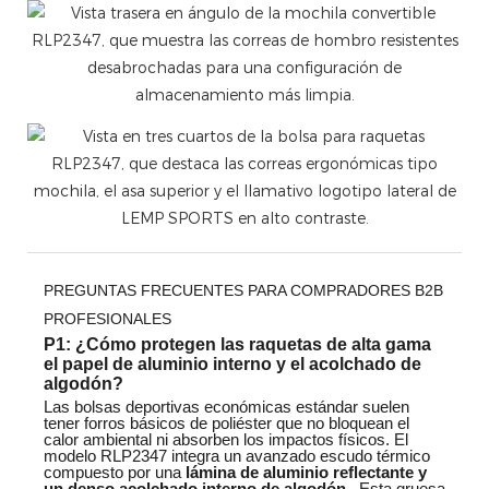
PREGUNTAS FRECUENTES PARA COMPRADORES B2B
PROFESIONALES
P1: ¿Cómo protegen las raquetas de alta gama
el papel de aluminio interno y el acolchado de
algodón?
Las bolsas deportivas económicas estándar suelen
tener forros básicos de poliéster que no bloquean el
calor ambiental ni absorben los impactos físicos. El
modelo RLP2347 integra un avanzado escudo térmico
compuesto por una
lámina de aluminio reflectante y
un denso acolchado interno de algodón
. Esta gruesa