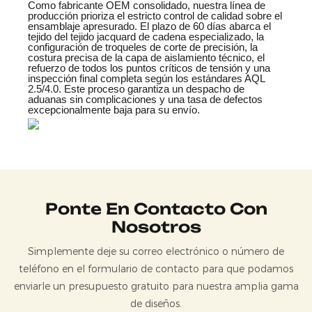
Como fabricante OEM consolidado, nuestra línea de
producción prioriza el estricto control de calidad sobre el
ensamblaje apresurado. El plazo de 60 días abarca el
tejido del tejido jacquard de cadena especializado, la
configuración de troqueles de corte de precisión, la
costura precisa de la capa de aislamiento técnico, el
refuerzo de todos los puntos críticos de tensión y una
inspección final completa según los estándares AQL
2.5/4.0. Este proceso garantiza un despacho de
aduanas sin complicaciones y una tasa de defectos
excepcionalmente baja para su envío.
Ponte En Contacto Con
Nosotros
Simplemente deje su correo electrónico o número de
teléfono en el formulario de contacto para que podamos
enviarle un presupuesto gratuito para nuestra amplia gama
de diseños.