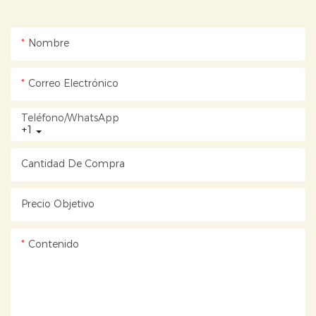
Nombre
Correo Electrónico
Teléfono/WhatsApp
+1
Cantidad De Compra
Precio Objetivo
Contenido