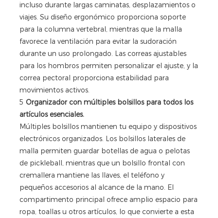
incluso durante largas caminatas, desplazamientos o
viajes. Su diseño ergonómico proporciona soporte
para la columna vertebral, mientras que la malla
favorece la ventilación para evitar la sudoración
durante un uso prolongado. Las correas ajustables
para los hombros permiten personalizar el ajuste, y la
correa pectoral proporciona estabilidad para
movimientos activos.
5
Organizador con múltiples bolsillos para todos los
artículos esenciales.
Múltiples bolsillos mantienen tu equipo y dispositivos
electrónicos organizados. Los bolsillos laterales de
malla permiten guardar botellas de agua o pelotas
de pickleball, mientras que un bolsillo frontal con
cremallera mantiene las llaves, el teléfono y
pequeños accesorios al alcance de la mano. El
compartimento principal ofrece amplio espacio para
ropa, toallas u otros artículos, lo que convierte a esta