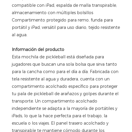
compatible con iPad, espalda de malla transpirable,
almacenamiento con múltiples bolsillos
Compartimento protegido para remo, funda para
portátil y iPad, versátil para uso diario, tejido resistente
al agua.
Información del producto
Esta mochila de pickleball está diseñada para
jugadores que buscan una sola bolsa que sirva tanto
para la cancha como para el día a día. Fabricada con
tela resistente al agua y duradera, cuenta con un
compartimento acolchado específico para proteger
tu pala de pickleball de arañazos y golpes durante el
transporte. Un compartimento acolchado
independiente se adapta a la mayoría de portátiles y
iPads, lo que la hace perfecta para el trabajo, la
escuela o los viajes. El panel trasero acolchado y
transpirable te mantiene cómodo durante los