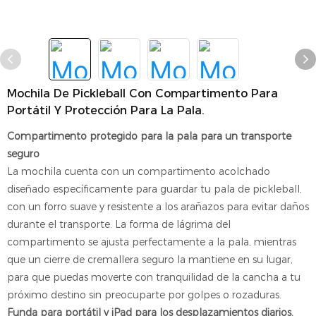
Mochila De Pickleball Con Compartimento Para
Portátil Y Protección Para La Pala.
Compartimento protegido para la pala para un transporte
seguro
La mochila cuenta con un compartimento acolchado
diseñado específicamente para guardar tu pala de pickleball,
con un forro suave y resistente a los arañazos para evitar daños
durante el transporte. La forma de lágrima del
compartimento se ajusta perfectamente a la pala, mientras
que un cierre de cremallera seguro la mantiene en su lugar,
para que puedas moverte con tranquilidad de la cancha a tu
próximo destino sin preocuparte por golpes o rozaduras.
Funda para portátil y iPad para los desplazamientos diarios.