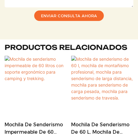
ENVIAR CONSULTA AHORA
PRODUCTOS RELACIONADOS
Mochila De Senderismo
Mochila De Senderismo
Impermeable De 60
De 60 L, Mochila De