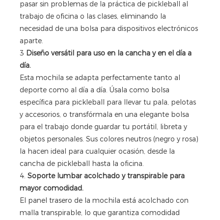
pasar sin problemas de la práctica de pickleball al
trabajo de oficina o las clases, eliminando la
necesidad de una bolsa para dispositivos electrónicos
aparte.
3
Diseño versátil para uso en la cancha y en el día a
día.
Esta mochila se adapta perfectamente tanto al
deporte como al día a día. Úsala como bolsa
específica para pickleball para llevar tu pala, pelotas
y accesorios, o transfórmala en una elegante bolsa
para el trabajo donde guardar tu portátil, libreta y
objetos personales. Sus colores neutros (negro y rosa)
la hacen ideal para cualquier ocasión, desde la
cancha de pickleball hasta la oficina.
4.
Soporte lumbar acolchado y transpirable para
mayor comodidad.
El panel trasero de la mochila está acolchado con
malla transpirable, lo que garantiza comodidad