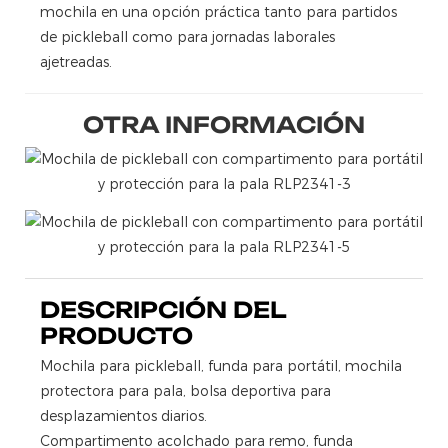
mochila en una opción práctica tanto para partidos
de pickleball como para jornadas laborales
ajetreadas.
OTRA INFORMACIÓN
DESCRIPCIÓN DEL
PRODUCTO
Mochila para pickleball, funda para portátil, mochila
protectora para pala, bolsa deportiva para
desplazamientos diarios.
Compartimento acolchado para remo, funda