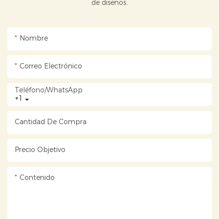
de diseños.
Nombre
Correo Electrónico
Teléfono/WhatsApp
+1
Cantidad De Compra
Precio Objetivo
Contenido