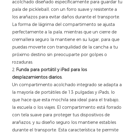
acolchado diseñado específicamente para guardar tu
pala de pickleball, con un forro suave y resistente a
los arañazos para evitar daños durante el transporte.
La forma de lágrima del compartimento se ajusta
perfectamente a la pala, mientras que un cierre de
cremallera seguro la mantiene en su lugar, para que
puedas moverte con tranquilidad de la cancha a tu
próximo destino sin preocuparte por golpes o
rozaduras.
2
Funda para portátil y iPad para los
desplazamientos diarios.
Un compartimento acolchado integrado se adapta a
la mayoría de portátiles de 13 pulgadas y iPads, lo
que hace que esta mochila sea ideal para el trabajo,
la escuela o los viajes. El compartimento está forrado
con tela suave para proteger tus dispositivos de
arañazos, y su diseño seguro los mantiene estables
durante el transporte. Esta característica te permite