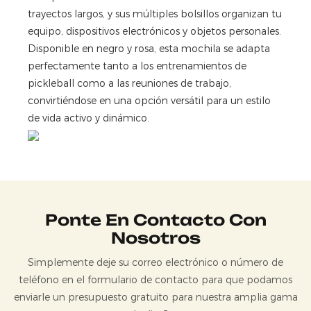
trayectos largos, y sus múltiples bolsillos organizan tu
equipo, dispositivos electrónicos y objetos personales.
Disponible en negro y rosa, esta mochila se adapta
perfectamente tanto a los entrenamientos de
pickleball como a las reuniones de trabajo,
convirtiéndose en una opción versátil para un estilo
de vida activo y dinámico.
Ponte En Contacto Con
Nosotros
Simplemente deje su correo electrónico o número de
teléfono en el formulario de contacto para que podamos
enviarle un presupuesto gratuito para nuestra amplia gama