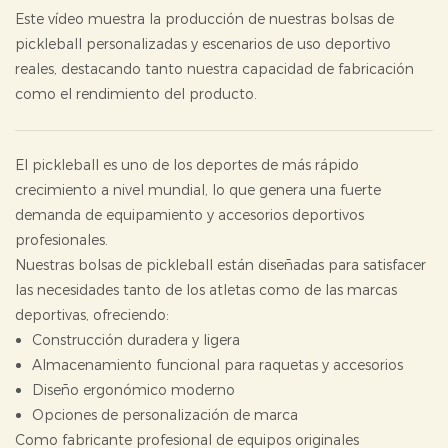
Este vídeo muestra la producción de nuestras bolsas de
pickleball personalizadas y escenarios de uso deportivo
reales, destacando tanto nuestra capacidad de fabricación
como el rendimiento del producto.
El pickleball es uno de los deportes de más rápido
crecimiento a nivel mundial, lo que genera una fuerte
demanda de equipamiento y accesorios deportivos
profesionales.
Nuestras bolsas de pickleball están diseñadas para satisfacer
las necesidades tanto de los atletas como de las marcas
deportivas, ofreciendo:
Construcción duradera y ligera
Almacenamiento funcional para raquetas y accesorios
Diseño ergonómico moderno
Opciones de personalización de marca
Como fabricante profesional de equipos originales