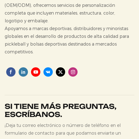
(OEM/ODM), ofrecemos servicios de personalización
completa que incluyen materiales, estructura, color,
logotipo y embalaje.
Apoyamos a marcas deportivas, distribuidores y minoristas
globales en el desarrollo de productos de alta calidad para
pickleball y bolsas deportivas destinados a mercados
competitivos.
SI TIENE MÁS PREGUNTAS,
ESCRÍBANOS.
¡Deja tu correo electrónico o número de teléfono en el
formulario de contacto para que podamos enviarte un