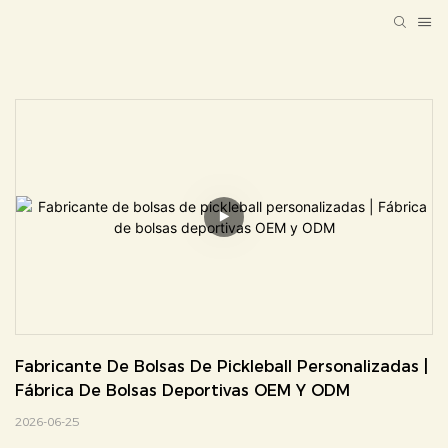
Fabricante De Bolsas De Pickleball Personalizadas | 
Fábrica De Bolsas Deportivas OEM Y ODM
2026-06-25