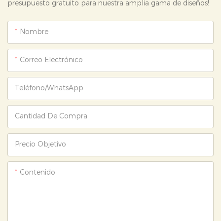
presupuesto gratuito para nuestra amplia gama de diseños!
Nombre
Correo Electrónico
Teléfono/WhatsApp
Cantidad De Compra
Precio Objetivo
Contenido