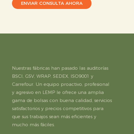
ENVIAR CONSULTA AHORA
Nuestras fábricas han pasado las auditorías
BSCI, GSV, WRAP, SEDEX, ISO9001 y
Carrefour. Un equipo proactivo, profesional
y agresivo en LEMP le ofrece una amplia
gama de bolsas con buena calidad, servicios
satisfactorios y precios competitivos para
que sus trabajos sean más eficientes y
mucho más fáciles.