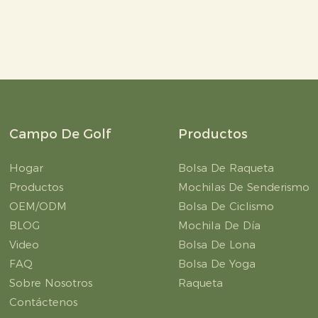
Campo De Golf
Productos
Hogar
Bolsa De Raqueta
Productos
Mochilas De Senderismo
OEM/ODM
Bolsa De Ciclismo
BLOG
Mochila De Día
Video
Bolsa De Lona
FAQ
Bolsa De Yoga
Sobre Nosotros
Raqueta
Contáctenos