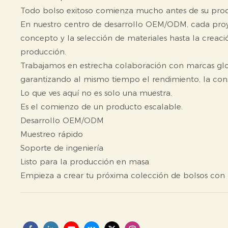
Todo bolso exitoso comienza mucho antes de su pro
En nuestro centro de desarrollo OEM/ODM, cada proye
concepto y la selección de materiales hasta la creació
producción.
Trabajamos en estrecha colaboración con marcas glob
garantizando al mismo tiempo el rendimiento, la consis
Lo que ves aquí no es solo una muestra.
Es el comienzo de un producto escalable.
Desarrollo OEM/ODM
Muestreo rápido
Soporte de ingeniería
Listo para la producción en masa
Empieza a crear tu próxima colección de bolsos con 