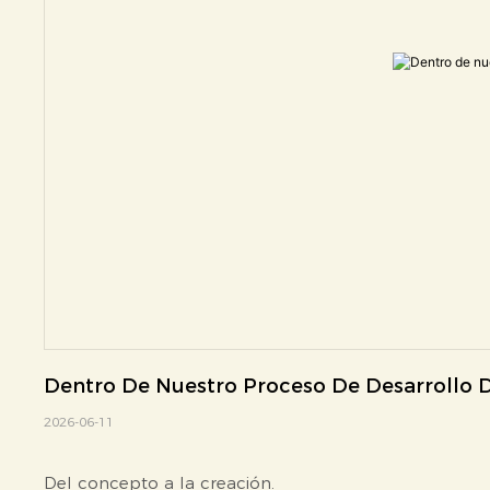
Dentro De Nuestro Proceso De Desarrollo 
2026-06-11
Del concepto a la creación.