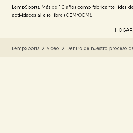
LempSports: Más de 16 años como fabricante líder de
actividades al aire libre (OEM/ODM).
HOGAR
LempSports
Video
Dentro de nuestro proceso de