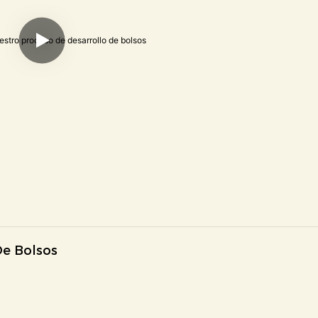
De Bolsos