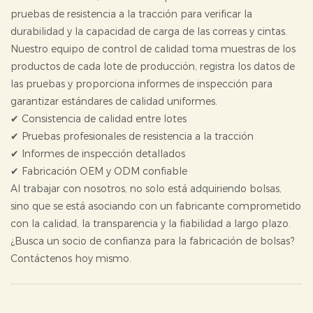
pruebas de resistencia a la tracción para verificar la
durabilidad y la capacidad de carga de las correas y cintas.
Nuestro equipo de control de calidad toma muestras de los
productos de cada lote de producción, registra los datos de
las pruebas y proporciona informes de inspección para
garantizar estándares de calidad uniformes.
✔ Consistencia de calidad entre lotes
✔ Pruebas profesionales de resistencia a la tracción
✔ Informes de inspección detallados
✔ Fabricación OEM y ODM confiable
Al trabajar con nosotros, no solo está adquiriendo bolsas,
sino que se está asociando con un fabricante comprometido
con la calidad, la transparencia y la fiabilidad a largo plazo.
¿Busca un socio de confianza para la fabricación de bolsas?
Contáctenos hoy mismo.