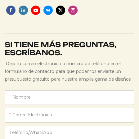
SI TIENE MÁS PREGUNTAS,
ESCRÍBANOS.
¡Deja tu correo electrónico o número de teléfono en el
formulario de contacto para que podamos enviarte un
presupuesto gratuito para nuestra amplia gama de diseños!
Nombre
Correo Electrónico
Teléfono/WhatsApp