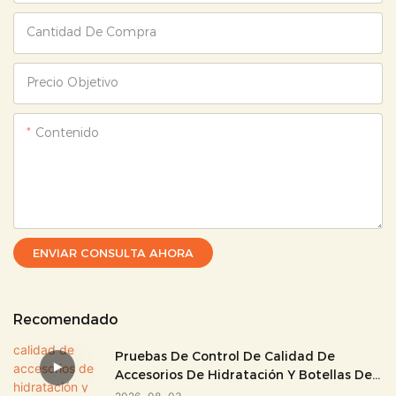
Cantidad De Compra
Precio Objetivo
Contenido
ENVIAR CONSULTA AHORA
Recomendado
Pruebas De Control De Calidad De
Accesorios De Hidratación Y Botellas De
Agua