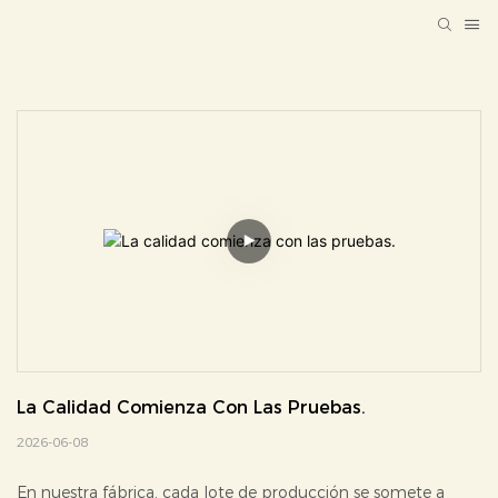
La Calidad Comienza Con Las Pruebas.
2026-06-08
En nuestra fábrica, cada lote de producción se somete a