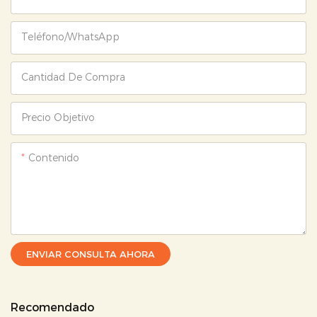
Teléfono/WhatsApp
Cantidad De Compra
Precio Objetivo
Contenido
ENVIAR CONSULTA AHORA
Recomendado