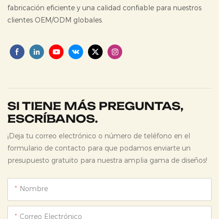
fabricación eficiente y una calidad confiable para nuestros
clientes OEM/ODM globales.
SI TIENE MÁS PREGUNTAS,
ESCRÍBANOS.
¡Deja tu correo electrónico o número de teléfono en el
formulario de contacto para que podamos enviarte un
presupuesto gratuito para nuestra amplia gama de diseños!
Nombre
Correo Electrónico