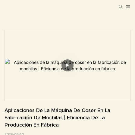
Aplicaciones De La Máquina De Coser En La 
Fabricación De Mochilas | Eficiencia De La 
Producción En Fábrica
2026-06-30