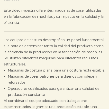
Este vídeo muestra diferentes máquinas de coser utilizadas
en la fabricación de mochilas y su impacto en la calidad y la
eficiencia.
Los equipos de costura desempeñan un papel fundamental
a la hora de determinar tanto la calidad del producto como
la eficiencia de la producción en la fabricación de mochilas.
Se utilizan diferentes máquinas para diferentes requisitos
estructurales:
Máquinas de costura plana para una costura recta estable.
Máquinas de coser patrones para diseños complejos y
reforzados
Operadores cualificados para garantizar una calidad de
producción constante.
Al combinar el equipo adecuado con trabajadores
experimentados, logramos una producción estable, una