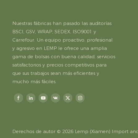
Nuestras fábricas han pasado las auditorías
BSCI, GSV, WRAP, SEDEX, ISO9001 y
Carrefour. Un equipo proactivo, profesional
y agresivo en LEMP le ofrece una amplia
gama de bolsas con buena calidad, servicios
satisfactorios y precios competitivos para
que sus trabajos sean más eficientes y
mucho más fáciles.
Derechos de autor © 2026
Lemp (Xiamen) Import and 