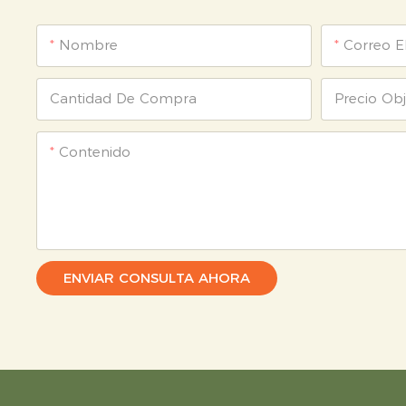
Nombre
Correo E
Cantidad De Compra
Precio Obj
Contenido
ENVIAR CONSULTA AHORA