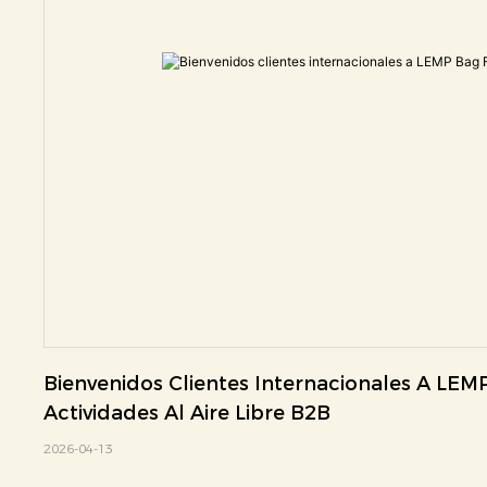
Bienvenidos Clientes Internacionales A LEMP
Actividades Al Aire Libre B2B
2026-04-13