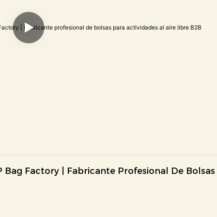
 Bag Factory | Fabricante Profesional De Bolsas 