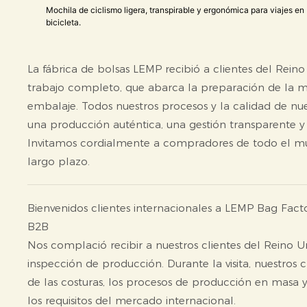
Mochila de ciclismo ligera, transpirable y ergonómica para viajes en
bicicleta.
La fábrica de bolsas LEMP recibió a clientes del Reino
trabajo completo, que abarca la preparación de la ma
embalaje. Todos nuestros procesos y la calidad de nu
una producción auténtica, una gestión transparente y
Invitamos cordialmente a compradores de todo el mund
largo plazo.
Bienvenidos clientes internacionales a LEMP Bag Factor
B2B
Nos complació recibir a nuestros clientes del Reino U
inspección de producción. Durante la visita, nuestros c
de las costuras, los procesos de producción en masa
los requisitos del mercado internacional.