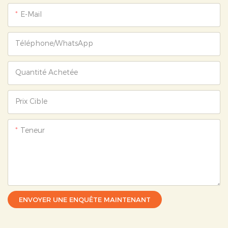
E-Mail
Téléphone/WhatsApp
Quantité Achetée
Prix ​​cible
Teneur
ENVOYER UNE ENQUÊTE MAINTENANT