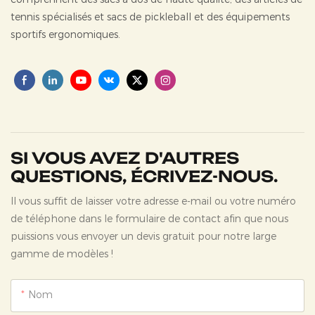
tennis spécialisés et
sacs de pickleball
et des équipements
sportifs ergonomiques.
SI VOUS AVEZ D'AUTRES
QUESTIONS, ÉCRIVEZ-NOUS.
Il vous suffit de laisser votre adresse e-mail ou votre numéro
de téléphone dans le formulaire de contact afin que nous
puissions vous envoyer un devis gratuit pour notre large
gamme de modèles !
Nom