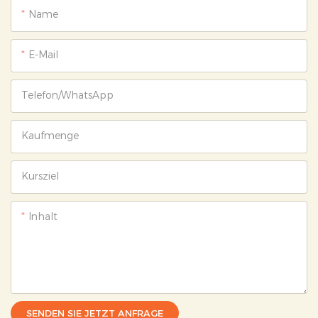
Name
E-Mail
Telefon/WhatsApp
Kaufmenge
Kursziel
Inhalt
SENDEN SIE JETZT ANFRAGE