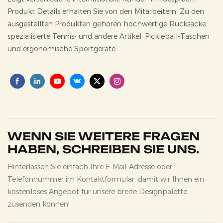
Produkt
Details erhalten Sie von den Mitarbeitern. Zu den
ausgestellten Produkten gehören hochwertige Rucksäcke,
spezialisierte Tennis- und andere Artikel.
Pickleball-Taschen
und ergonomische Sportgeräte.
WENN SIE WEITERE FRAGEN
HABEN, SCHREIBEN SIE UNS.
Hinterlassen Sie einfach Ihre E-Mail-Adresse oder
Telefonnummer im Kontaktformular, damit wir Ihnen ein
kostenloses Angebot für unsere breite Designpalette
zusenden können!