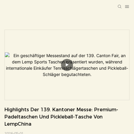
Highlights Der 139. Kantoner Messe: Premium-
Padeltaschen Und Pickleball-Tasche Von 
LempChina
2026-05-01